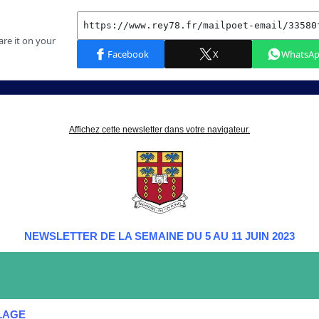
Affichez cette newsletter dans votre navigateur.
NEWSLETTER DE LA SEMAINE DU 5 AU 11 JUIN 2023
LAGE