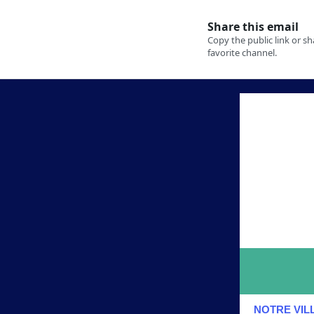
NOTRE VIL