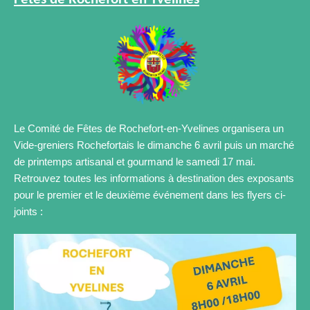
Le Comité de Fêtes de Rochefort-en-Yvelines organisera un
Vide-greniers Rochefortais le dimanche 6 avril puis un marché
de printemps artisanal et gourmand le samedi 17 mai.
Retrouvez toutes les informations à destination des exposants
pour le premier et le deuxième événement dans les flyers ci-
joints :