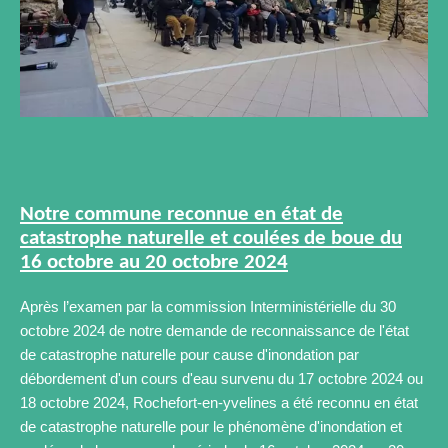
Notre commune reconnue en état de
catastrophe naturelle et coulées de boue du
16 octobre au 20 octobre 2024
Après l’examen par la commission Interministérielle du 30
octobre 2024 de notre demande de reconnaissance de l'état
de catastrophe naturelle pour cause d'inondation par
débordement d'un cours d'eau survenu du 17 octobre 2024 ou
18 octobre 2024, Rochefort-en-yvelines a été reconnu en état
de catastrophe naturelle pour le phénomène d'inondation et