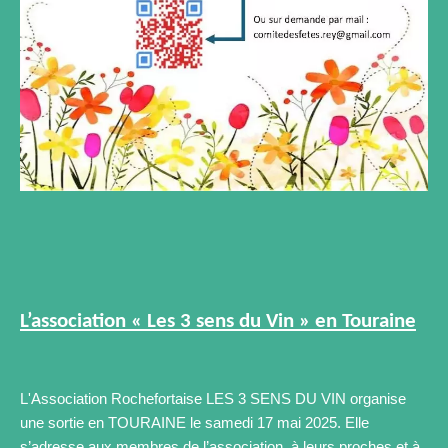
L’association « Les 3 sens du Vin » en Touraine
L'Association Rochefortaise LES 3 SENS DU VIN organise
une sortie en TOURAINE le samedi 17 mai 2025. Elle
s’adresse aux membres de l’association, à leurs proches et à