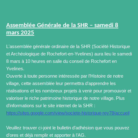
Assemblée Générale de la SHR – samedi 8
mars 2025
L'assemblée générale ordinaire de la SHR (Société Historique
et Archéologique de Rochefort-en-Yvelines) aura lieu le samedi
8 mars à 10 heures en salle du conseil de Rochefort en
Yvelines.
Ouverte à toute personne intéressée par l’Histoire de notre
village, cette assemblée leur permettra d’apprendre les
réalisations et les nombreux projets à venir pour promouvoir et
valoriser le riche patrimoine historique de notre village. Plus
d’informations sur le site internet de la SHR :
https://sites.google.com/view/societe-historique-rey78/accueil
Veuillez trouver ci-joint le bulletin d’adhésion que vous pouvez
d’ores et déjà remplir et apporter à l’AG.