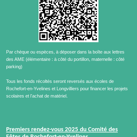
Par chèque ou espèces, à déposer dans la boîte aux lettres
des AME (élémentaire : à côté du portillon, maternelle : côté
parking)
Tous les fonds récoltés seront reversés aux écoles de
Rochefort-en-Yvelines et Longvilliers pour financer les projets
scolaires et l'achat de matériel.
Premiers rendez-vous 2025 du Comité des
Fêtes de Rochefort-en-Yvelines