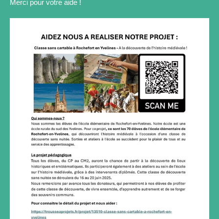
Merci pour votre aide !