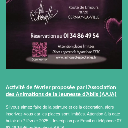
Activité de février proposée par l’Association
des Animations de la Jeunesse d’Ablis (AAJA)
Si vous aimez faire de la peinture et de la décoration, alors
inscrivez-vous car les places sont limitées. Attention à la date
butoir du 7 février 2025 – Inscription par Email ou téléphone 07
62 46 16 46 ou Facebook AAJA