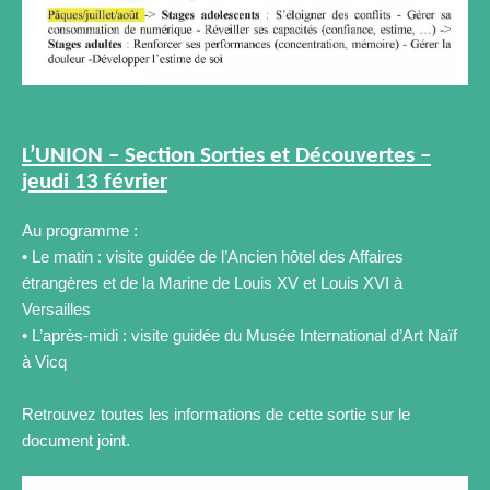
L’UNION – Section Sorties et Découvertes –
jeudi 13 février
Au programme :
• Le matin : visite guidée de l’Ancien hôtel des Affaires
étrangères et de la Marine de Louis XV et Louis XVI à
Versailles
• L’après-midi : visite guidée du Musée International d’Art Naïf
à Vicq
Retrouvez toutes les informations de cette sortie sur le
document joint.