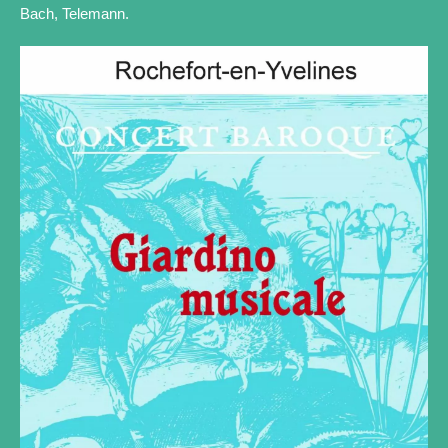
Bach, Telemann.