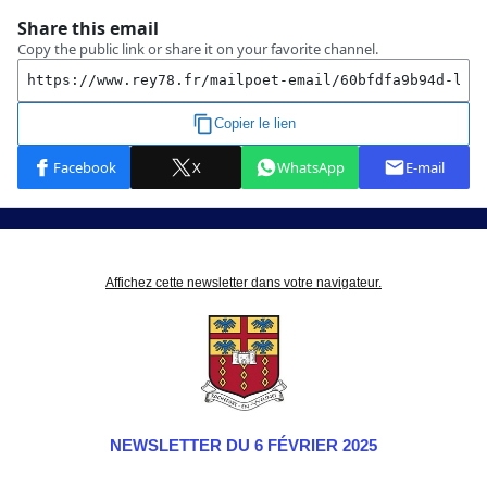
Affichez cette newsletter dans votre navigateur.
NEWSLETTER DU 6 FÉVRIER 2025