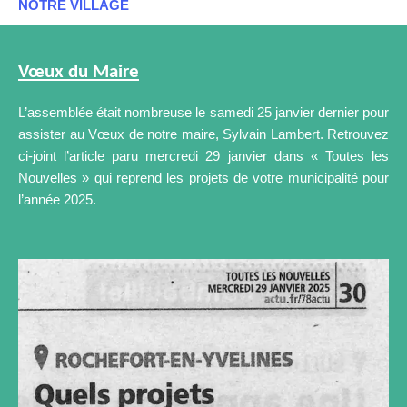
NOTRE VILLAGE
Vœux du Maire
L’assemblée était nombreuse le samedi 25 janvier dernier pour
assister au Vœux de notre maire, Sylvain Lambert. Retrouvez
ci-joint l’article paru mercredi 29 janvier dans « Toutes les
Nouvelles » qui reprend les projets de votre municipalité pour
l’année 2025.