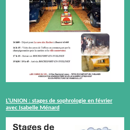
L’UNION : stages de sophrologie en février
avec Isabelle Ménard