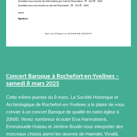
Concert Baroque à Rochefort-en-Yvelines –
samedi 8 mars 2025
Cette même journée du 8 mars, La Société Historique et
Archéologique de Rochefort-en-Yvelines a le plaisir de vous
convier à un concert Baroque de qualité en notre église à
20h00. Venez nombreux écouter Eva Harmutnová,
Emmanuelle Huteau et Jérôme Brodin nous interpréter des
morceaux choisis parmi les œuvres de Haendel, Vivaldi,