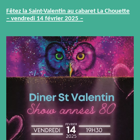
Fêtez la Saint-Valentin au cabaret La Chouette
– vendredi 14 février 2025 –