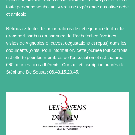
toute personne souhaitant vivre une expérience gustative riche
et amicale.
Retrouvez toutes les informations de cette journée tout inclus
(transport par bus en partance de Rochefort-en-Yvelines,
visites de vignobles et caves, dégustations et repas) dans les
documents joints. Pour information, cette journée tout compris
est offerte pour les membres de l’association et est facturée
69€ pour les non-adhérents. Contact et inscription auprès de
Stéphane De Sousa : 06.43.15.23.45.