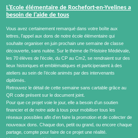
L’Ecole élémentaire de Rochefort-en-Yvelines a
besoin de l’aide de tous
Vous avez certainement remarqué dans votre boîte aux
lettres, l’appel aux dons de notre école élémentaire qui
souhaite organiser en juin prochain une semaine de classe
découverte, sans nuitée. Sur le thème de l’Histoire Médiévale,
les 70 élèves de l’école, du CP au Cm2, se rendraient sur des
lieux historiques et emblématiques et participeraient à des
ateliers au sein de l’école animés par des intervenants
diplômés.
Retrouvez le détail de cette semaine sans cartable grâce au
QR code présent sur le document joint.
Pour que ce projet voie le jour, elle a besoin d'un soutien
financier et de notre aide à tous pour mobiliser tous les
réseaux possibles afin d'en faire la promotion et de collecter de
nouveaux dons. Chaque don, petit ou grand, ou encore chaque
partage, compte pour faire de ce projet une réalité.