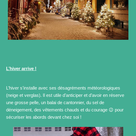
L’hiver arrive !
L’hiver s’installe avec ses désagréments météorologiques
(neige et verglas). Il est utile d’anticiper et d’avoir en réserve
une grosse pelle, un balai de cantonnier, du sel de
déneigement, des vêtements chauds et du courage 😉 pour
sécuriser les abords devant chez soi !