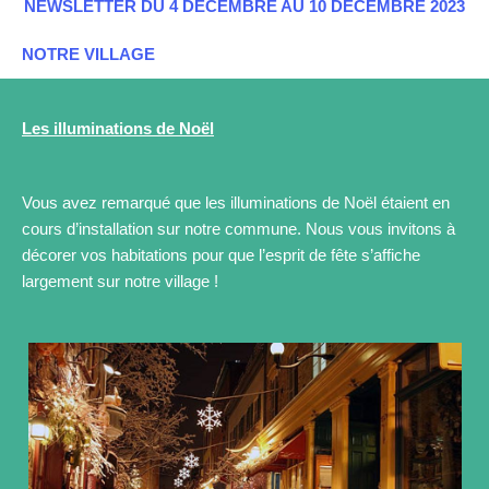
NEWSLETTER DU 4 DECEMBRE AU 10 DECEMBRE 2023
NOTRE VILLAGE
Les illuminations de Noël
Vous avez remarqué que les illuminations de Noël étaient en
cours d’installation sur notre commune. Nous vous invitons à
décorer vos habitations pour que l’esprit de fête s’affiche
largement sur notre village !