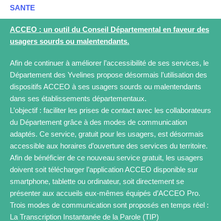
SANTE
ACCEO : un outil du Conseil Départemental en faveur des
usagers sourds ou malentendants.
Afin de continuer à améliorer l’accessibilité de ses services, le
Département des Yvelines propose désormais l’utilisation des
dispositifs ACCEO à ses usagers sourds ou malentendants
dans ses établissements départementaux.
L’objectif : faciliter les prises de contact avec les collaborateurs
du Département grâce à des modes de communication
adaptés. Ce service, gratuit pour les usagers, est désormais
accessible aux horaires d’ouverture des services du territoire.
Afin de bénéficier de ce nouveau service gratuit, les usagers
doivent soit télécharger l’application ACCEO disponible sur
smartphone, tablette ou ordinateur, soit directement se
présenter aux accueils eux-mêmes équipés d’ACCEO Pro.
Trois modes de communication sont proposés en temps réel :
La Transcription Instantanée de la Parole (TIP)