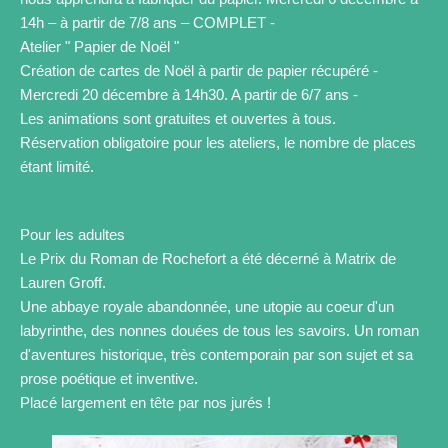
14h – à partir de 7/8 ans – COMPLET -
Atelier " Papier de Noël "
Création de cartes de Noël à partir de papier récupéré -
Mercredi 20 décembre à 14h30. A partir de 6/7 ans -
Les animations sont gratuites et ouvertes à tous.
Réservation obligatoire pour les ateliers, le nombre de places
étant limité.
Pour les adultes
Le Prix du Roman de Rochefort a été décerné à Matrix de
Lauren Groff.
Une abbaye royale abandonnée, une utopie au coeur d'un
labyrinthe, des nonnes douées de tous les savoirs. Un roman
d'aventures historique, très contemporain par son sujet et sa
prose poétique et inventive.
Placé largement en tête par nos jurés !