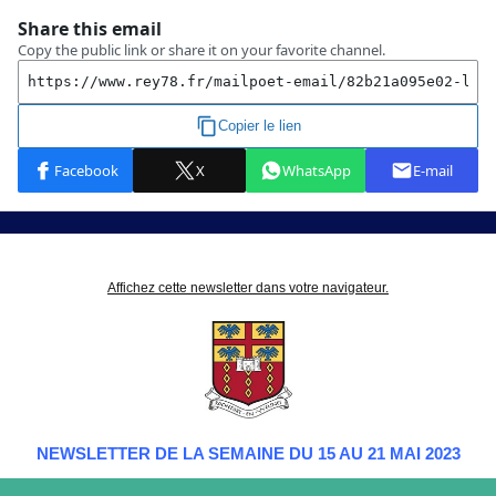
Affichez cette newsletter dans votre navigateur.
NEWSLETTER DE LA SEMAINE DU 15 AU 21 MAI 2023