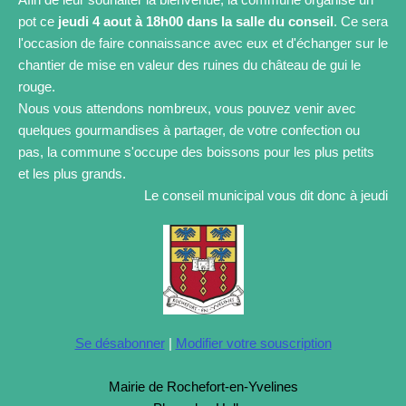
pot ce
jeudi 4 aout à 18h00 dans la salle du conseil
. Ce sera
l'occasion de faire connaissance avec eux et d'échanger sur le
chantier de mise en valeur des ruines du château de gui le
rouge.
Nous vous attendons nombreux, vous pouvez venir avec
quelques gourmandises à partager, de votre confection ou
pas, la commune s'occupe des boissons pour les plus petits
et les plus grands.
Le conseil municipal vous dit donc à jeudi
Se désabonner
|
Modifier votre souscription
Mairie de Rochefort-en-Yvelines