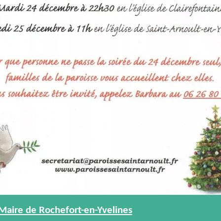
aire de Rochefort-en-Yvelines