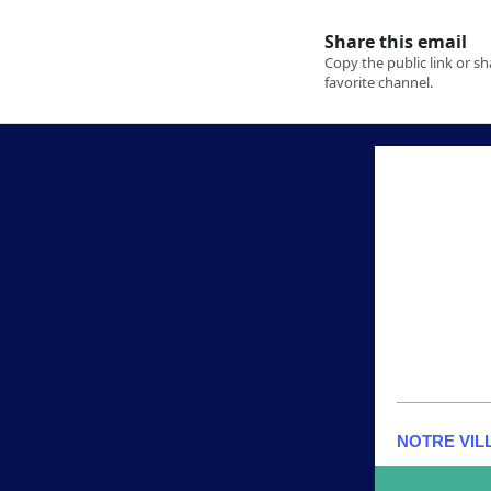
NOTRE VIL