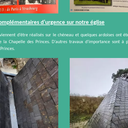
omplémentaires d’urgence sur notre église
viennent d’être réalisés sur le chéneau et quelques ardoises ont é
de la Chapelle des Princes. D’autres travaux d’importance sont à p
Princes.