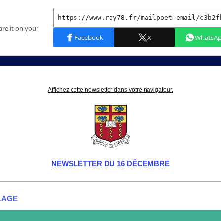
Affichez cette newsletter dans votre navigateur.
NEWSLETTER DU 16 DÉCEMBRE
LAGE