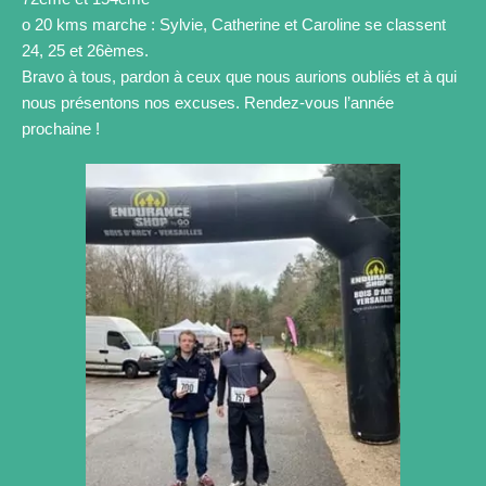
o 20 kms marche : Sylvie, Catherine et Caroline se classent
24, 25 et 26èmes.
Bravo à tous, pardon à ceux que nous aurions oubliés et à qui
nous présentons nos excuses. Rendez-vous l’année
prochaine !