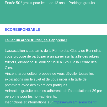
Entrée 5€ / gratuit pour les – de 12 ans – Parkings gratuits –
ECORESPONSABLE
Tailler un arbre fruitier, ça s’apprend !
L’association « Les amis de la Ferme des Clos » de Bonnelles
vous propose de participer à un atelier sur la taille des arbres
fruitiers, dimanche 16 avril de 9h30 à 12h00 à la Ferme des
Clos.
Vincent, arboriculteur propose de vous dévoiler toutes les
explications sur le sujet et de vous initier à la taille de
pommiers avec des exercices pratiques.
Animation gratuite pour les adhérents de l’association et 2€ par
personne pour les non-adhérents.
Inscriptions et informations sur
https://www.amisdesclos.fr/