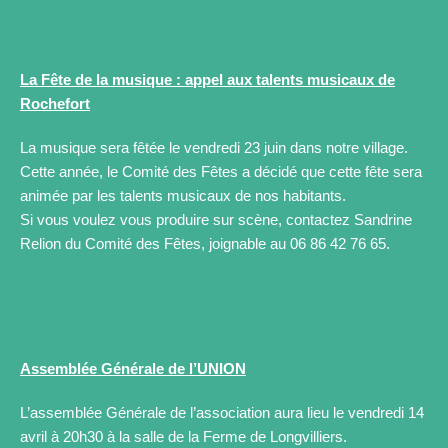
La Fête de la musique : appel aux talents musicaux de
Rochefort
La musique sera fêtée le vendredi 23 juin dans notre village.
Cette année, le Comité des Fêtes a décidé que cette fête sera
animée par les talents musicaux de nos habitants.
Si vous voulez vous produire sur scène, contactez Sandrine
Relion du Comité des Fêtes, joignable au 06 86 42 76 65.
Assemblée Générale de l’UNION
L’assemblée Générale de l’association aura lieu le vendredi 14
avril à 20h30 à la salle de la Ferme de Longvilliers.