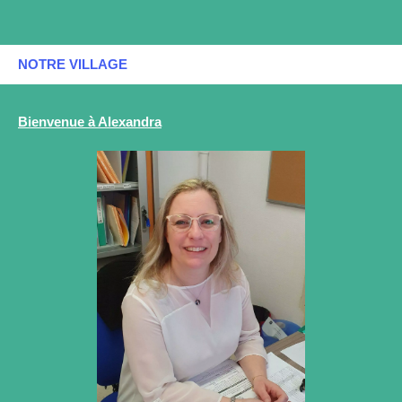
NOTRE VILLAGE
Bienvenue à Alexandra