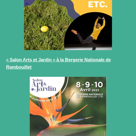
« Salon Arts et Jardin » à la Bergerie Nationale de
Rambouillet