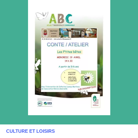
CULTURE ET LOISIRS