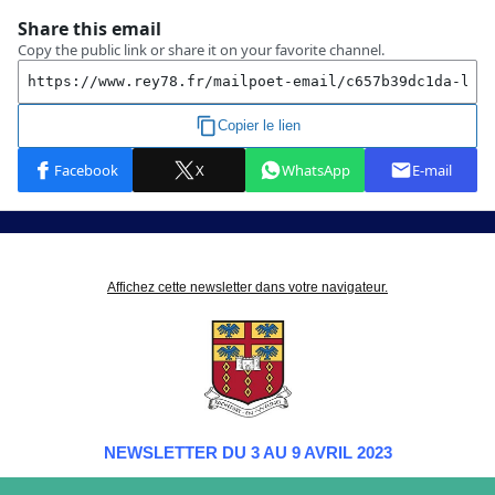
Affichez cette newsletter dans votre navigateur.
NEWSLETTER DU 3 AU 9 AVRIL 2023