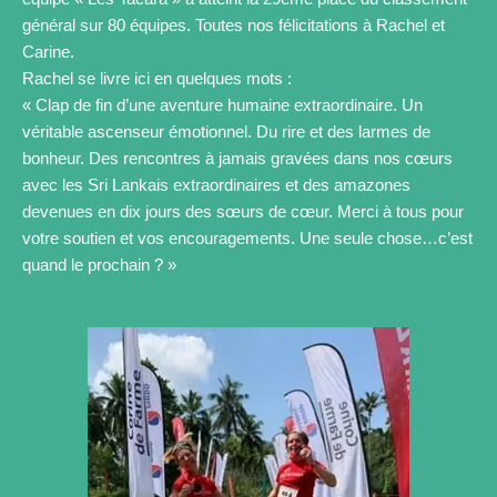
général sur 80 équipes. Toutes nos félicitations à Rachel et
Carine.
Rachel se livre ici en quelques mots :
« Clap de fin d’une aventure humaine extraordinaire. Un
véritable ascenseur émotionnel. Du rire et des larmes de
bonheur. Des rencontres à jamais gravées dans nos cœurs
avec les Sri Lankais extraordinaires et des amazones
devenues en dix jours des sœurs de cœur. Merci à tous pour
votre soutien et vos encouragements. Une seule chose…c’est
quand le prochain ? »