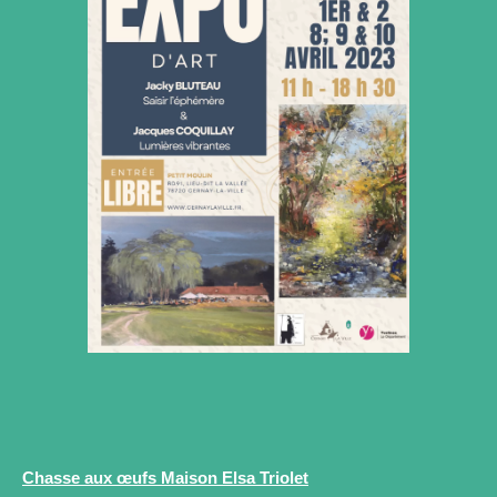
Chasse aux œufs Maison Elsa Triolet