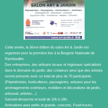
Cette année, la 3ème édition du salon Art & Jardin est
organisée pour la première fois à la Bergerie Nationale de
Rambouillet.
Des entreprises, des artisans locaux et régionaux spécialisés
dans le domaine du jardin, des créateurs ainsi que des artistes
seront présents avec un total de plus de 70 participants
(Pépiniéristes, horticulteurs, paysagistes, artisans pour les
aménagements extérieurs, mobiliers et décorations de jardin,
artisanat, artistes…)
Samedi-dimanche et lundi de 10h à 18h.
Animations pour petits et grands, concerts, Food-trucks.