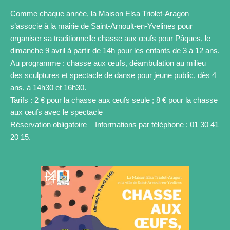
Comme chaque année, la Maison Elsa Triolet-Aragon
s’associe à la mairie de Saint-Arnoult-en-Yvelines pour
organiser sa traditionnelle chasse aux œufs pour Pâques, le
dimanche 9 avril à partir de 14h pour les enfants de 3 à 12 ans.
Au programme : chasse aux œufs, déambulation au milieu
des sculptures et spectacle de danse pour jeune public, dès 4
ans, à 14h30 et 16h30.
Tarifs : 2 € pour la chasse aux œufs seule ; 8 € pour la chasse
aux œufs avec le spectacle
Réservation obligatoire – Informations par téléphone : 01 30 41
20 15.