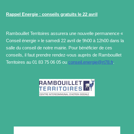
Rappel Energie : conseils gratuits le 22 avril
Rambouillet Territoires assurera une nouvelle permanence «
Conseil énergie » le samedi 22 avril de 9h00 à 12h00 dans la
salle du conseil de notre mairie. Pour bénéficier de ces
conseils, il faut prendre rendez-vous auprès de Rambouillet
Territoires au 01 83 75 06 05 ou
conseil.energie@rt78.fr
.