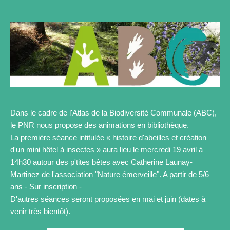
Dans le cadre de l'Atlas de la Biodiversité Communale (ABC),
le PNR nous propose des animations en bibliothèque.
La première séance intitulée « histoire d'abeilles et création
d'un mini hôtel à insectes » aura lieu le mercredi 19 avril à
14h30 autour des p'tites bêtes avec Catherine Launay-
Martinez de l'association "Nature émerveille". A partir de 5/6
ans - Sur inscription -
D'autres séances seront proposées en mai et juin (dates à
venir très bientôt).