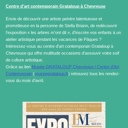
Centre d’art contemporain Grataloup à Chevreuse
Envie de découvrir une artiste peintre talentueuse et
prometteuse en la personne de Stella Briann, de redécouvrir
l’exposition « les arbres m’ont dit », d’inscrire vos enfants à un
atelier artistique pendant les vacances de Pâques ?
Intéressez-vous au centre d’art contemporain Grataloup à
Chevreuse qui offre multitude occasions d’assouvir votre soif
de culture artistique.
Grâce au lien
Musée GRATALOUP Chevreuse | Centre d’Art
Contemporain
(
museegrataloup.fr
) retrouvez tous les rendez-
vous du mois d’avril.