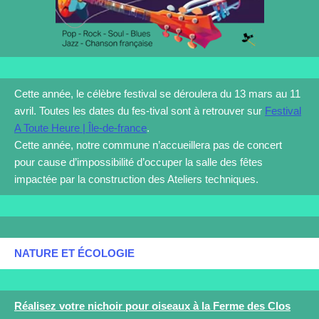
Cette année, le célèbre festival se déroulera du 13 mars au 11
avril. Toutes les dates du fes-tival sont à retrouver sur
Festival
A Toute Heure | Île-de-france
.
Cette année, notre commune n’accueillera pas de concert
pour cause d’impossibilité d’occuper la salle des fêtes
impactée par la construction des Ateliers techniques.
NATURE ET ÉCOLOGIE
Réalisez votre nichoir pour oiseaux à la Ferme des Clos