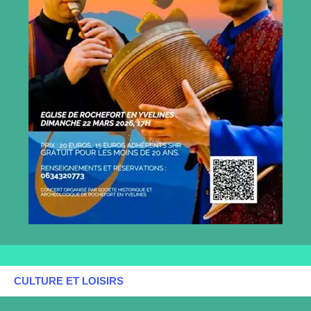
CULTURE ET LOISIRS