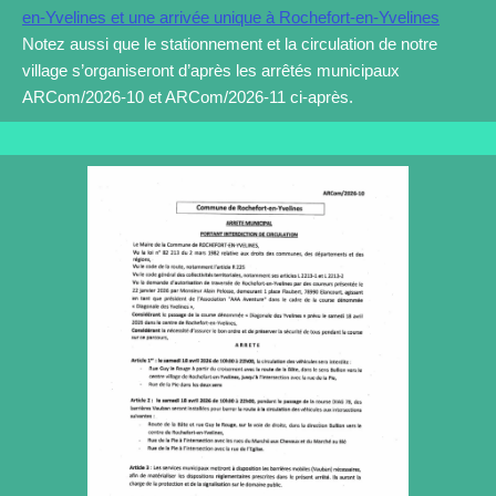
en-Yvelines et une arrivée unique à Rochefort-en-Yvelines
Notez aussi que le stationnement et la circulation de notre
village s’organiseront d’après les arrêtés municipaux
ARCom/2026-10 et ARCom/2026-11 ci-après.