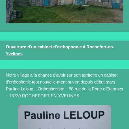
Ouverture d’un cabinet d’orthophonie à Rochefort-en-
Yvelines
Notre village a la chance d’avoir sur son territoire un cabinet
d’orthophonie tout nouvelle-ment ouvert depuis début mars.
Pauline Leloup – Orthophoniste – 58 rue de la Porte d’Etampes
– 78730 ROCHEFORT-EN-YVELINES