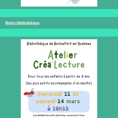
Notre bibliothèque