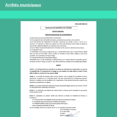
Arrêtés municipaux