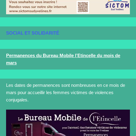
SOCIAL ET SOLIDARITÉ
Permanences du Bureau Mobile l’Etincelle du mois de
mars
Les dates de permanences sont nombreuses en ce mois de
mars pour accueillir les femmes victimes de violences
conjugales.