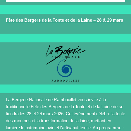
Fête des Bergers de la Tonte et de la Laine – 28 & 29 mars
La Bergerie Nationale de Rambouillet vous invite à la
traditionnelle Fête des Bergers de la Tonte et de la Laine de se
tiendra les 28 et 29 mars 2026. Cet événement célèbre la tonte
des moutons et la transformation de la laine, mettant en
lumière le patrimoine ovin et l’artisanat textile. Au programme :