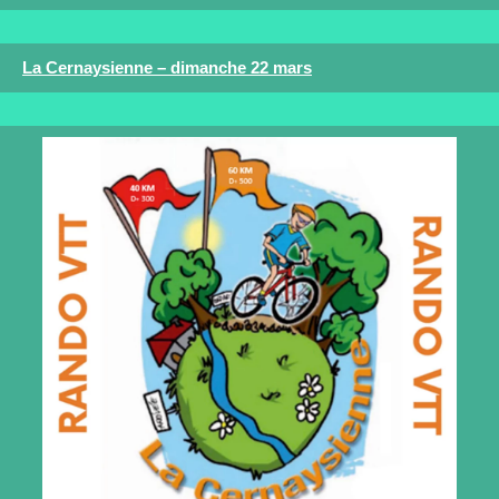
La Cernaysienne – dimanche 22 mars