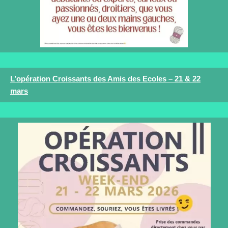
L’opération Croissants des Amis des Ecoles – 21 & 22
mars