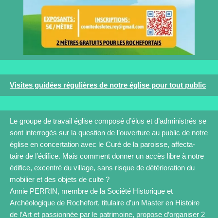
Visites guidées régulières de notre église pour tout public
Le groupe de travail église composé d’élus et d’administrés se
sont interrogés sur la question de l’ouverture au public de notre
église en concertation avec le Curé de la paroisse, affecta-
taire de l’édifice. Mais comment donner un accès libre à notre
édifice, excentré du village, sans risque de détérioration du
mobilier et des objets de culte ?
Annie PERRIN, membre de la Société Historique et
Archéologique de Rochefort, titulaire d’un Master en Histoire
de l’Art et passionnée par le patrimoine, propose d’organiser 2