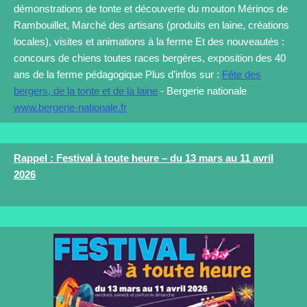
démonstrations de tonte et découverte du mouton Mérinos de
Rambouillet, Marché des artisans (produits en laine, créations
locales), visites et animations à la ferme Et des nouveautés :
concours de chiens toutes races bergères, exposition des 40
ans de la ferme pédagogique Plus d’infos sur :
Fête des
bergers, de la tonte et de la laine
- Bergerie nationale
www.bergerie-nationale.fr
Rappel : Festival à toute heure – du 13 mars au 11 avril
2026