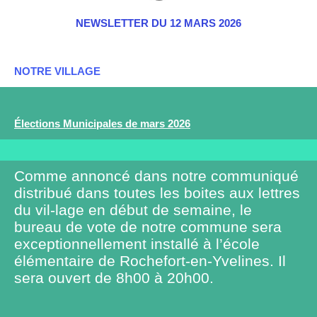
NEWSLETTER DU 12 MARS 2026
NOTRE VILLAGE
Élections Municipales de mars 2026
Comme annoncé dans notre communiqué
distribué dans toutes les boites aux lettres
du vil-lage en début de semaine, le
bureau de vote de notre commune sera
exceptionnellement installé à l’école
élémentaire de Rochefort-en-Yvelines. Il
sera ouvert de 8h00 à 20h00.