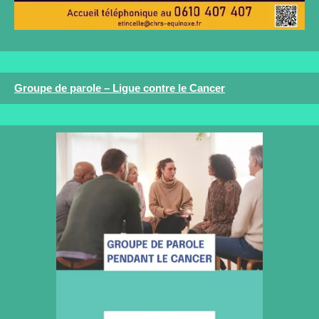
Groupe de parole – Ligue contre le Cancer