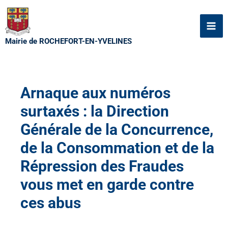
Aller
au
contenu
Mairie de ROCHEFORT-EN-YVELINES
Arnaque aux numéros
surtaxés : la Direction
Générale de la Concurrence,
de la Consommation et de la
Répression des Fraudes
vous met en garde contre
ces abus