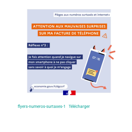
flyers-numeros-surtaxes-1
Télécharger