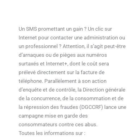
Un SMS promettant un gain ? Un clic sur
Internet pour contacter une administration ou
un professionnel ? Attention, il s’agit peut-être
d’arnaques ou de pièges aux numéros
surtaxés et Internet+, dont le coût sera
prélevé directement sur la facture de
téléphone. Parallèlement à son action
d’enquête et de contrôle, la Direction générale
de la concurrence, de la consommation et de
la répression des fraudes (DGCCRF) lance une
campagne mise en garde des
consommateurs contre ces abus.
Toutes les informations sur :