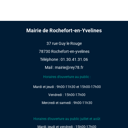
Mairie de Rochefort-en-Yvelines
37 rue Guy le Rouge
78730 Rochefort-en-yvelines
Téléphone : 01.30.41.31.06
Mail :
mairie@rey78.fr
Horaires d’ouverture au public :
Mardi et jeudi : 9h00-11h30 et 15h00-17h00
Vendredi : 15h00-17h00
Mercredi et samedi : 9h00-11h30
Horaires d’ouverture au public juillet et août
Mardi, jeudi et vendredi : 15h00-17h00