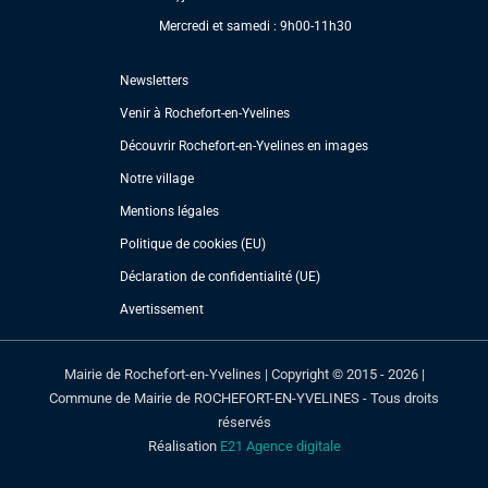
Mercredi et samedi : 9h00-11h30
Newsletters
Venir à Rochefort-en-Yvelines
Découvrir Rochefort-en-Yvelines en images
Notre village
Mentions légales
Politique de cookies (EU)
Déclaration de confidentialité (UE)
Avertissement
Mairie de Rochefort-en-Yvelines | Copyright © 2015 - 2026 |
Commune de Mairie de ROCHEFORT-EN-YVELINES - Tous droits
réservés
Réalisation
E21 Agence digitale