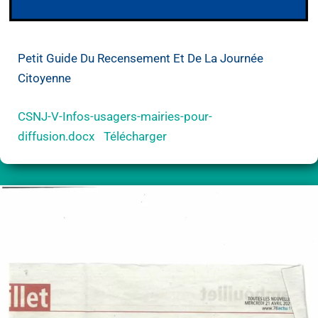
Petit Guide Du Recensement Et De La Journée
Citoyenne
CSNJ-V-Infos-usagers-mairies-pour-
diffusion.docx
Télécharger