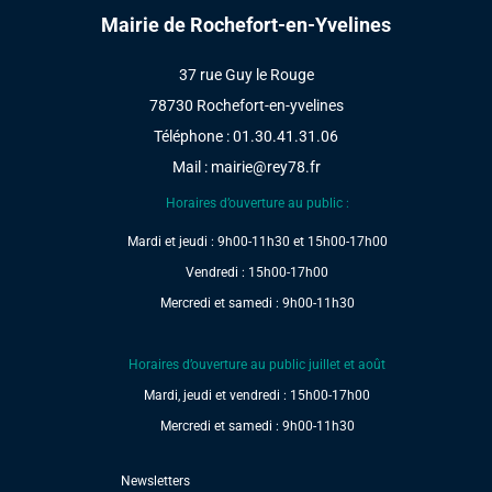
Mairie de Rochefort-en-Yvelines
37 rue Guy le Rouge
78730 Rochefort-en-yvelines
Téléphone : 01.30.41.31.06
Mail :
mairie@rey78.fr
Horaires d’ouverture au public :
Mardi et jeudi : 9h00-11h30 et 15h00-17h00
Vendredi : 15h00-17h00
Mercredi et samedi : 9h00-11h30
Horaires d’ouverture au public juillet et août
Mardi, jeudi et vendredi : 15h00-17h00
Mercredi et samedi : 9h00-11h30
Newsletters