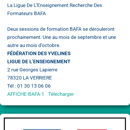
La Ligue De L’Enseignement Recherche Des
Formateurs BAFA
Deux sessions de formation BAFA se dérouleront
prochainement. Une au mois de septembre et une
autre au mois d’octobre.
FÉDÉRATION DES YVELINES
LIGUE DE L’ENSEIGNEMENT
2 rue Georges Lapierre
78320 LA VERRIERE
Tél : 01 30 13 06 06
AFFICHE-BAFA-1
Télécharger