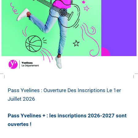
Pass Yvelines : Ouverture Des Inscriptions Le 1er
Juillet 2026
Pass Yvelines + : les inscriptions 2026-2027 sont
ouvertes !