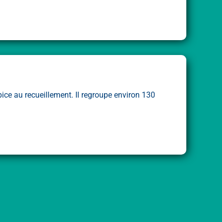
pice au recueillement. Il regroupe environ 130