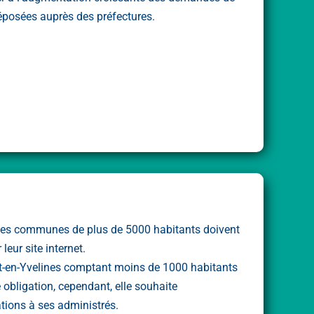
déposées auprès des préfectures.
2, les communes de plus de 5000 habitants doivent
leur site internet.
-en-Yvelines comptant moins de 1000 habitants
e obligation, cependant, elle souhaite
ions à ses administrés.