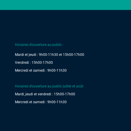
Horaires d’ouverture au public :
Mardi et jeudi : 9h00-11h30 et 15h00-17h00
Vendredi : 15h00-17h00
Mercredi et samedi : 9h00-11h30
Horaires d’ouverture au public juillet et août
Mardi, jeudi et vendredi : 15h00-17h00
Mercredi et samedi : 9h00-11h30