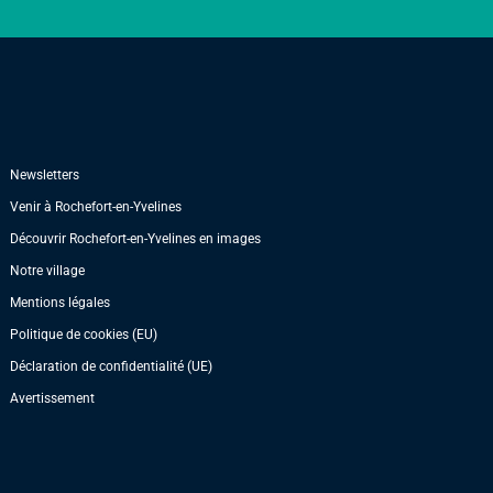
Newsletters
Venir à Rochefort-en-Yvelines
Découvrir Rochefort-en-Yvelines en images
Notre village
Mentions légales
Politique de cookies (EU)
Déclaration de confidentialité (UE)
Avertissement