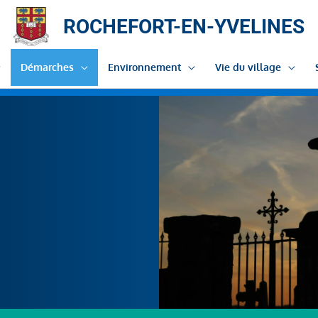
ROCHEFORT-EN-YVELINES
Démarches
Environnement
Vie du village