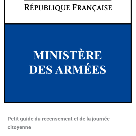
Petit guide du recensement et de la journée
citoyenne