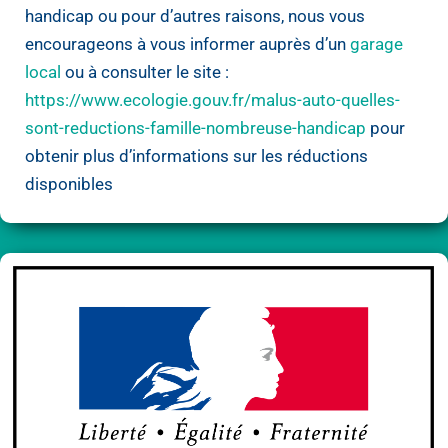
handicap ou pour d’autres raisons, nous vous
encourageons à vous informer auprès d’un
garage
local
ou à consulter le site :
https://www.ecologie.gouv.fr/malus-auto-quelles-
sont-reductions-famille-nombreuse-handicap
pour
obtenir plus d’informations sur les réductions
disponibles