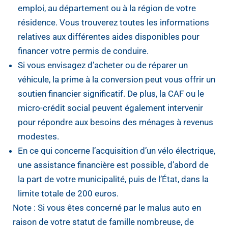
emploi, au département ou à la région de votre
résidence. Vous trouverez toutes les informations
relatives aux différentes aides disponibles pour
financer votre permis de conduire.
Si vous envisagez d’acheter ou de réparer un
véhicule, la prime à la conversion peut vous offrir un
soutien financier significatif. De plus, la CAF ou le
micro-crédit social peuvent également intervenir
pour répondre aux besoins des ménages à revenus
modestes.
En ce qui concerne l’acquisition d’un vélo électrique,
une assistance financière est possible, d’abord de
la part de votre municipalité, puis de l’État, dans la
limite totale de 200 euros.
Note : Si vous êtes concerné par le malus auto en
raison de votre statut de famille nombreuse, de