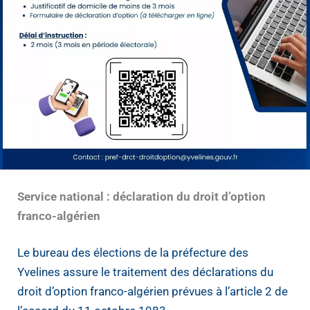
Service national : déclaration du droit d’option
franco-algérien
Le bureau des élections de la préfecture des
Yvelines assure le traitement des déclarations du
droit d’option franco-algérien prévues à l’article 2 de