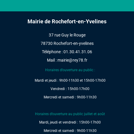
Mairie de Rochefort-en-Yvelines
37 rue Guy le Rouge
78730 Rochefort-en-yvelines
Téléphone : 01.30.41.31.06
Mail :
mairie@rey78.fr
Horaires d’ouverture au public :
Mardi et jeudi : 9h00-11h30 et 15h00-17h00
Vendredi : 15h00-17h00
Mercredi et samedi : 9h00-11h30
Horaires d’ouverture au public juillet et août
Mardi, jeudi et vendredi : 15h00-17h00
Mercredi et samedi : 9h00-11h30