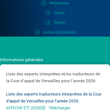
Naissance
Union
Décès
Autres formalités
Informations générales
Liste des experts interprètes et/ou traducteurs de
la Cour d’appel de Versailles pour l’année 2026
Liste des experts traducteurs interprètes de la Cour
d’appel de Versailles pour l’année 2026.
AFFICHE ETI 2026[8]
Télécharger