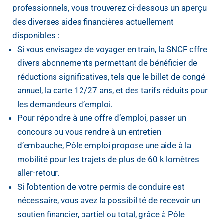
professionnels, vous trouverez ci-dessous un aperçu
démarches
des diverses aides financières actuellement
avec
disponibles :
Maison
Si vous envisagez de voyager en train, la SNCF offre
France
divers abonnements permettant de bénéficier de
Services
réductions significatives, tels que le billet de congé
annuel, la carte 12/27 ans, et des tarifs réduits pour
les demandeurs d’emploi.
Pour répondre à une offre d’emploi, passer un
concours ou vous rendre à un entretien
d’embauche, Pôle emploi propose une aide à la
mobilité pour les trajets de plus de 60 kilomètres
aller-retour.
Si l’obtention de votre permis de conduire est
nécessaire, vous avez la possibilité de recevoir un
soutien financier, partiel ou total, grâce à Pôle