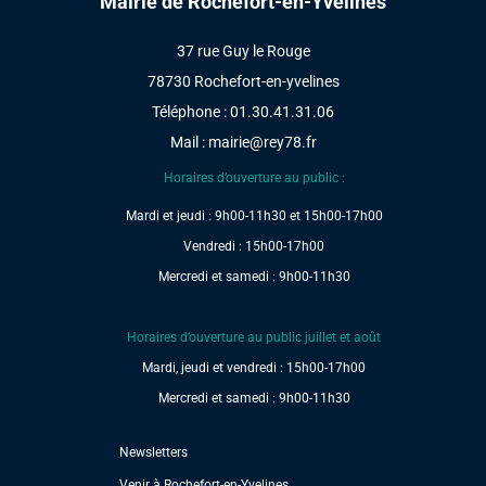
Mairie de Rochefort-en-Yvelines
37 rue Guy le Rouge
78730 Rochefort-en-yvelines
Téléphone : 01.30.41.31.06
Mail :
mairie@rey78.fr
Horaires d’ouverture au public :
Mardi et jeudi : 9h00-11h30 et 15h00-17h00
Vendredi : 15h00-17h00
Mercredi et samedi : 9h00-11h30
Horaires d’ouverture au public juillet et août
Mardi, jeudi et vendredi : 15h00-17h00
Mercredi et samedi : 9h00-11h30
Newsletters
Venir à Rochefort-en-Yvelines