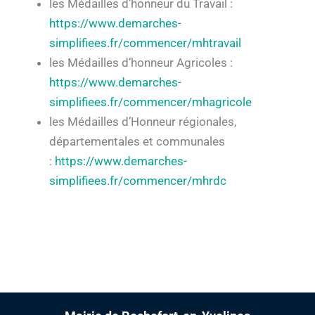
les Médailles d’honneur du Travail :
https://www.demarches-
simplifiees.fr/commencer/mhtravail
les Médailles d’honneur Agricoles :
https://www.demarches-
simplifiees.fr/commencer/mhagricole
les Médailles d’Honneur régionales,
départementales et communales
:
https://www.demarches-
simplifiees.fr/commencer/mhrdc