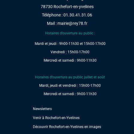
78730 Rochefort-en-yvelines
Téléphone : 01.30.41.31.06
Mail :
mairie@rey78.fr
Horaires d’ouverture au public :
Mardi et jeudi : 9h00-11h30 et 15h00-17h00
Vendredi : 15h00-17h00
Mercredi et samedi : 9h00-11h30
Horaires d’ouverture au public juillet et août
Mardi, jeudi et vendredi : 15h00-17h00
Mercredi et samedi : 9h00-11h30
Newsletters
Venir à Rochefort-en-Yvelines
Découvrir Rochefort-en-Yvelines en images