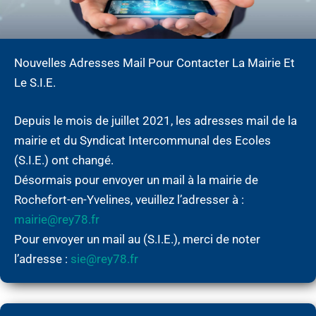
Nouvelles Adresses Mail Pour Contacter La Mairie Et
Le S.I.E.
Depuis le mois de juillet 2021, les adresses mail de la
mairie et du Syndicat Intercommunal des Ecoles
(S.I.E.) ont changé.
Désormais pour envoyer un mail à la mairie de
Rochefort-en-Yvelines, veuillez l’adresser à :
mairie@rey78.fr
Pour envoyer un mail au (S.I.E.), merci de noter
l’adresse :
sie@rey78.fr