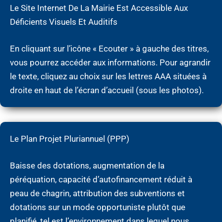
Le Site Internet De La Mairie Est Accessible Aux
Déficients Visuels Et Auditifs
En cliquant sur l’icône « Ecouter » à gauche des titres,
vous pourrez accéder aux informations. Pour agrandir
le texte, cliquez au choix sur les lettres AAA situées à
droite en haut de l’écran d’accueil (sous les photos).
Le Plan Projet Pluriannuel (PPP)
Baisse des dotations, augmentation de la
péréquation, capacité d’autofinancement réduit à
peau de chagrin, attribution des subventions et
dotations sur un mode opportuniste plutôt que
planifié, tel est l’environnement dans lequel nous