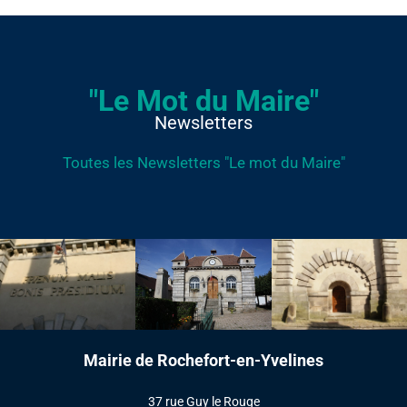
"Le Mot du Maire"
Newsletters
Toutes les Newsletters "Le mot du Maire"
Mairie de Rochefort-en-Yvelines
37 rue Guy le Rouge