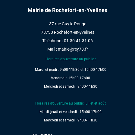
Mairie de Rochefort-en-Yvelines
37 rue Guy le Rouge
78730 Rochefort-en-yvelines
Téléphone : 01.30.41.31.06
Mail :
mairie@rey78.fr
Horaires d’ouverture au public :
Mardi et jeudi : 9h00-11h30 et 15h00-17h00
Vendredi : 15h00-17h00
Mercredi et samedi : 9h00-11h30
Horaires d’ouverture au public juillet et août
Mardi, jeudi et vendredi : 15h00-17h00
Mercredi et samedi : 9h00-11h30