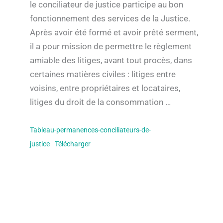
le conciliateur de justice participe au bon
fonctionnement des services de la Justice.
Après avoir été formé et avoir prêté serment,
il a pour mission de permettre le règlement
amiable des litiges, avant tout procès, dans
certaines matières civiles : litiges entre
voisins, entre propriétaires et locataires,
litiges du droit de la consommation …
Tableau-permanences-conciliateurs-de-
justice
Télécharger