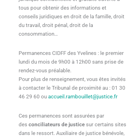
tous pour obtenir des informations et
conseils juridiques en droit de la famille, droit
du travail, droit pénal, droit de la
consommation…
Permanences CIDFF des Yvelines : le premier
lundi du mois de 9h00 à 12h00 sans prise de
rendez-vous préalable.
Pour plus de renseignement, vous êtes invités
à contacter le Tribunal de proximité au : 01 30
46 29 60 ou
accueil.rambouillet@justice.fr
Ces permanences sont assurées par
des
conciliateurs de justice
sur certains sites
dans le ressort. Auxiliaire de justice bénévole,