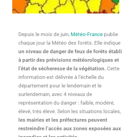
Depuis le mois de juin,
Météo-France
publie
chaque jour la Météo des forêts. Elle indique
un niveau de danger de feux de forêts établi
à partir des prévisions météorologiques et
l’état de sécheresse de la végétation.
Cette
information est délivrée à l’échelle du
département pour le lendemain et le
surlendemain, avec 4 niveaux de
représentation du danger : faible, modéré,
élevé, très élevé. Selon les situations locales,
les mairies et les préfectures peuvent
restreindre l’accès aux zones exposées aux
incendies et les activités
.