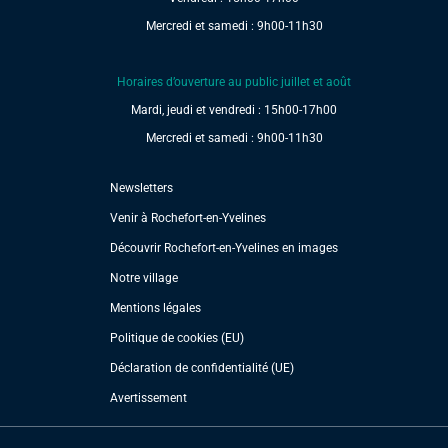
Mercredi et samedi : 9h00-11h30
Horaires d’ouverture au public juillet et août
Mardi, jeudi et vendredi : 15h00-17h00
Mercredi et samedi : 9h00-11h30
Newsletters
Venir à Rochefort-en-Yvelines
Découvrir Rochefort-en-Yvelines en images
Notre village
Mentions légales
Politique de cookies (EU)
Déclaration de confidentialité (UE)
Avertissement