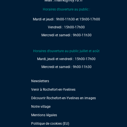
Mail :
mairie@rey78.fr
Horaires d’ouverture au public :
Mardi et jeudi : 9h00-11h30 et 15h00-17h00
Vendredi : 15h00-17h00
Mercredi et samedi : 9h00-11h30
Horaires d’ouverture au public juillet et août
Mardi, jeudi et vendredi : 15h00-17h00
Mercredi et samedi : 9h00-11h30
Newsletters
Venir à Rochefort-en-Yvelines
Découvrir Rochefort-en-Yvelines en images
Notre village
Mentions légales
Politique de cookies (EU)