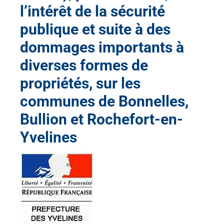
l’intérêt de la sécurité
publique et suite à des
dommages importants à
diverses formes de
propriétés, sur les
communes de Bonnelles,
Bullion et Rochefort-en-
Yvelines