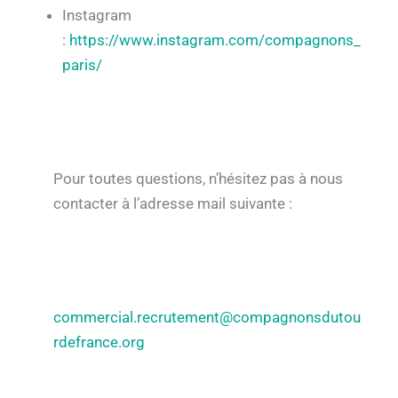
Instagram
:
https://www.instagram.com/compagnons_
paris/
Pour toutes questions, n’hésitez pas à nous
contacter à l’adresse mail suivante :
commercial.recrutement@compagnonsdutou
rdefrance.org