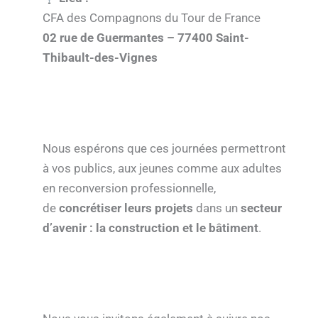
CFA des Compagnons du Tour de France
02 rue de Guermantes – 77400 Saint-
Thibault-des-Vignes
Nous espérons que ces journées permettront
à vos publics, aux jeunes comme aux adultes
en reconversion professionnelle,
de
concrétiser leurs projets
dans un
secteur
d’avenir : la construction et le bâtiment
.