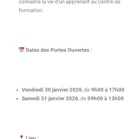
connaitre la vie d’un apprenant au Centre de
formation.
Dates des Portes Ouvertes :
Vendredi 30 janvier 2026
, de
9h00 à 17h00
Samedi 31 janvier 2026
, de
09h00 à 13h00
Lieu :