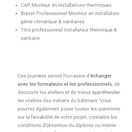
CAP Monteur en installations thermiques
Brevet Professionnel Monteur en installation
génie climatique & sanitaires
Titre professionnel installateur thermique &
sanitaire
Ces journées seront l’occasion d’
échanger
avec les formateurs et les professionnels
, de
découvrir les ateliers et de mieux appréhender
les réalités des métiers du bâtiment. Vous
pourrez également poser toutes les questions
sur la faisabilité de votre projet, connaitre les
conditions d’obtention du diplôme ou même