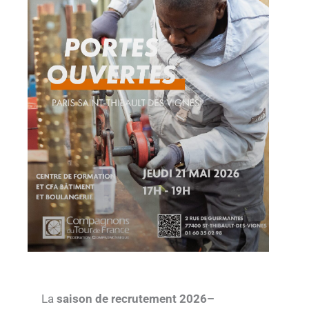
La
saison de recrutement 2026–