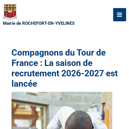
Aller
au
contenu
Mairie de ROCHEFORT-EN-YVELINES
Compagnons du Tour de
France : La saison de
recrutement 2026-2027 est
lancée