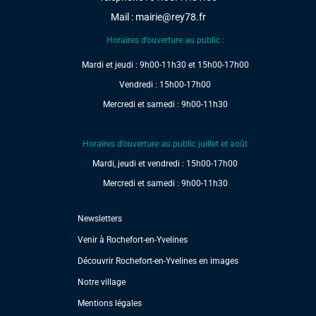
Mail :
mairie@rey78.fr
Horaires d’ouverture au public :
Mardi et jeudi : 9h00-11h30 et 15h00-17h00
Vendredi : 15h00-17h00
Mercredi et samedi : 9h00-11h30
Horaires d’ouverture au public juillet et août
Mardi, jeudi et vendredi : 15h00-17h00
Mercredi et samedi : 9h00-11h30
Newsletters
Venir à Rochefort-en-Yvelines
Découvrir Rochefort-en-Yvelines en images
Notre village
Mentions légales