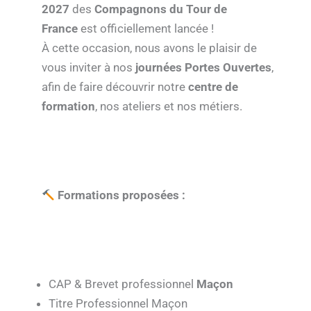
2027
des
Compagnons du Tour de
France
est officiellement lancée !
À cette occasion, nous avons le plaisir de
vous inviter à nos
journées Portes Ouvertes
,
afin de faire découvrir notre
centre de
formation
, nos ateliers et nos métiers.
Formations proposées :
CAP & Brevet professionnel
Maçon
Titre Professionnel Maçon