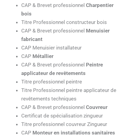
CAP & Brevet professionnel
Charpentier
bois
Titre Professionnel constructeur bois
CAP & Brevet professionnel
Menuisier
fabricant
CAP Menuisier installateur
CAP
Métallier
CAP & Brevet professionnel
Peintre
applicateur de revêtements
Titre professionnel peintre
Titre Professionnel peintre applicateur de
revêtements techniques
CAP & Brevet professionnel
Couvreur
Certificat de spécialisation zingueur
Titre professionnel couvreur Zingueur
CAP
Monteur en installations sanitaires