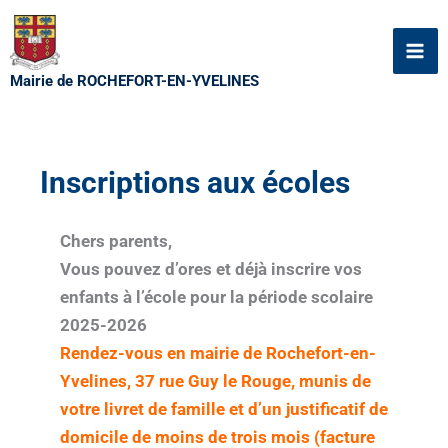
Aller
au
contenu
Mairie de ROCHEFORT-EN-YVELINES
Inscriptions aux écoles
Chers parents,
Vous pouvez d’ores et déjà inscrire vos
enfants à l’école pour la période scolaire
2025-2026
Rendez-vous en mairie de Rochefort-en-
Yvelines, 37 rue Guy le Rouge, munis de
votre livret de famille et d’un justificatif de
domicile de moins de trois mois (facture