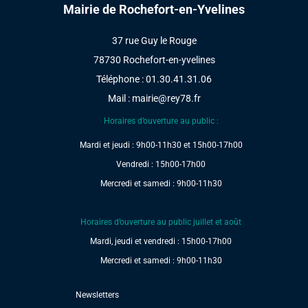
Mairie de Rochefort-en-Yvelines
37 rue Guy le Rouge
78730 Rochefort-en-yvelines
Téléphone : 01.30.41.31.06
Mail :
mairie@rey78.fr
Horaires d’ouverture au public :
Mardi et jeudi : 9h00-11h30 et 15h00-17h00
Vendredi : 15h00-17h00
Mercredi et samedi : 9h00-11h30
Horaires d’ouverture au public juillet et août
Mardi, jeudi et vendredi : 15h00-17h00
Mercredi et samedi : 9h00-11h30
Newsletters