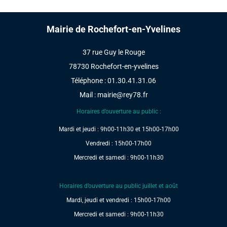
Mairie de Rochefort-en-Yvelines
37 rue Guy le Rouge
78730 Rochefort-en-yvelines
Téléphone : 01.30.41.31.06
Mail :
mairie@rey78.fr
Horaires d’ouverture au public :
Mardi et jeudi : 9h00-11h30 et 15h00-17h00
Vendredi : 15h00-17h00
Mercredi et samedi : 9h00-11h30
Horaires d’ouverture au public juillet et août
Mardi, jeudi et vendredi : 15h00-17h00
Mercredi et samedi : 9h00-11h30