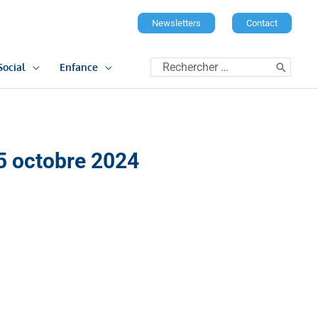
Newsletters
Contact
Rechercher:
Social
Enfance
15 octobre 2024