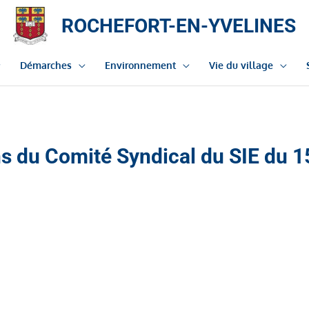
ROCHEFORT-EN-YVELINES
Démarches
Environnement
Vie du village
ons du Comité Syndical du SIE du 