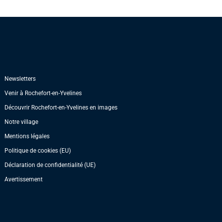
Newsletters
Venir à Rochefort-en-Yvelines
Découvrir Rochefort-en-Yvelines en images
Notre village
Mentions légales
Politique de cookies (EU)
Déclaration de confidentialité (UE)
Avertissement