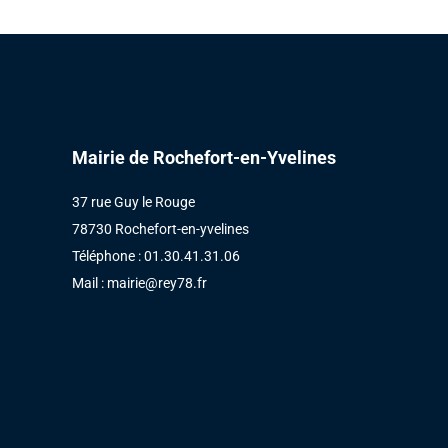
Mairie de Rochefort-en-Yvelines
37 rue Guy le Rouge
78730 Rochefort-en-yvelines
Téléphone : 01.30.41.31.06
Mail :
mairie@rey78.fr