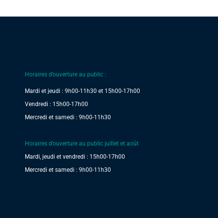
Horaires d’ouverture au public :
Mardi et jeudi : 9h00-11h30 et 15h00-17h00
Vendredi : 15h00-17h00
Mercredi et samedi : 9h00-11h30
Horaires d’ouverture au public juillet et août
Mardi, jeudi et vendredi : 15h00-17h00
Mercredi et samedi : 9h00-11h30