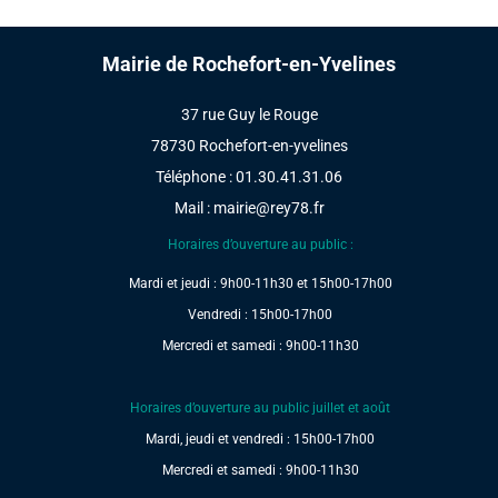
Mairie de Rochefort-en-Yvelines
37 rue Guy le Rouge
78730 Rochefort-en-yvelines
Téléphone : 01.30.41.31.06
Mail :
mairie@rey78.fr
Horaires d’ouverture au public :
Mardi et jeudi : 9h00-11h30 et 15h00-17h00
Vendredi : 15h00-17h00
Mercredi et samedi : 9h00-11h30
Horaires d’ouverture au public juillet et août
Mardi, jeudi et vendredi : 15h00-17h00
Mercredi et samedi : 9h00-11h30