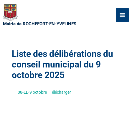
Aller
au
contenu
Mairie de ROCHEFORT-EN-YVELINES
Liste des délibérations du
conseil municipal du 9
octobre 2025
08-LD 9 octobre
Télécharger