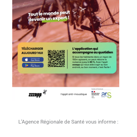
L’Agence Régionale de Santé vous informe :