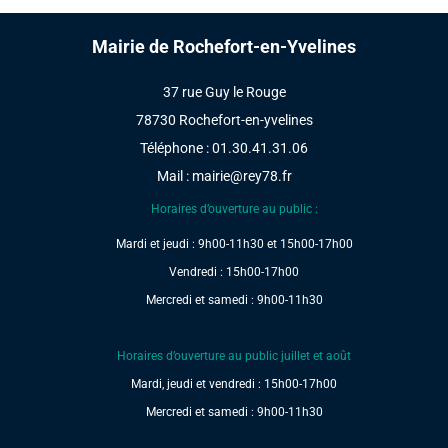
Mairie de Rochefort-en-Yvelines
37 rue Guy le Rouge
78730 Rochefort-en-yvelines
Téléphone : 01.30.41.31.06
Mail :
mairie@rey78.fr
Horaires d’ouverture au public :
Mardi et jeudi : 9h00-11h30 et 15h00-17h00
Vendredi : 15h00-17h00
Mercredi et samedi : 9h00-11h30
Horaires d’ouverture au public juillet et août
Mardi, jeudi et vendredi : 15h00-17h00
Mercredi et samedi : 9h00-11h30