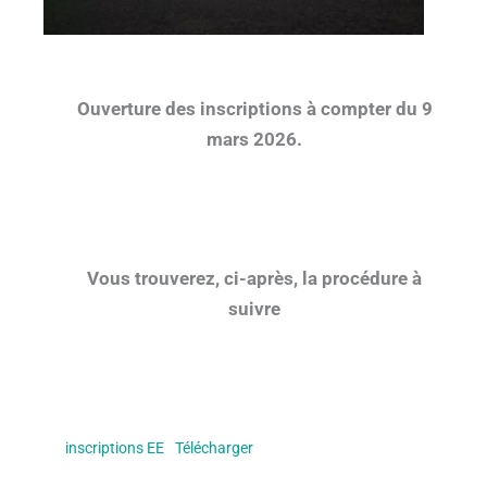
Ouverture des inscriptions à compter du 9
mars 2026.
Vous trouverez, ci-après, la procédure à
suivre
inscriptions EE
Télécharger