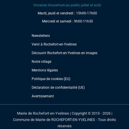
Horaires d’ouverture au public juillet et août
Mardi, jeudi et vendredi : 15h00-17h00
Mercredi et samedi : 9h00-11h30
Newsletters
Venir à Rochefort-en-Yvelines
Découvrir Rochefort-en-Yvelines en images
Notre village
Mentions légales
Politique de cookies (EU)
Déclaration de confidentialité (UE)
Avertissement
Mairie de Rochefort-en-Yvelines | Copyright © 2015 - 2026 |
Commune de Mairie de ROCHEFORT-EN-YVELINES - Tous droits
réservés