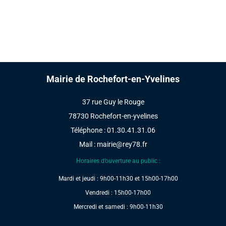
Mairie de Rochefort-en-Yvelines
37 rue Guy le Rouge
78730 Rochefort-en-yvelines
Téléphone : 01.30.41.31.06
Mail :
mairie@rey78.fr
Horaires d’ouverture au public :
Mardi et jeudi : 9h00-11h30 et 15h00-17h00
Vendredi : 15h00-17h00
Mercredi et samedi : 9h00-11h30