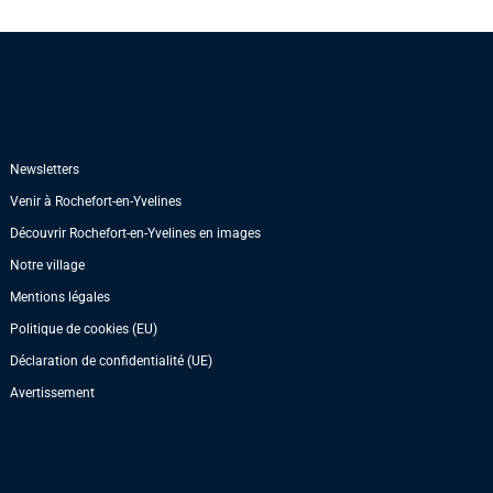
Newsletters
Venir à Rochefort-en-Yvelines
Découvrir Rochefort-en-Yvelines en images
Notre village
Mentions légales
Politique de cookies (EU)
Déclaration de confidentialité (UE)
Avertissement