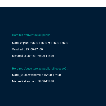
Horaires d’ouverture au public :
Mardi et jeudi : 9h00-11h30 et 15h00-17h00
Vendredi : 15h00-17h00
Mercredi et samedi : 9h00-11h30
Horaires d’ouverture au public juillet et août
Mardi, jeudi et vendredi : 15h00-17h00
Mercredi et samedi : 9h00-11h30