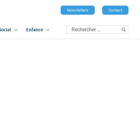
Newsletters
Contact
Rechercher:
Social
Enfance