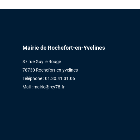
Mairie de Rochefort-en-Yvelines
37 rue Guy le Rouge
78730 Rochefort-en-yvelines
Téléphone : 01.30.41.31.06
Mail :
mairie@rey78.fr