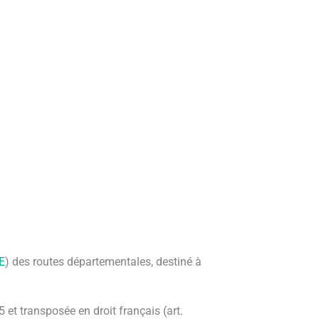
E
) des routes départementales, destiné à
et transposée en droit français (art.