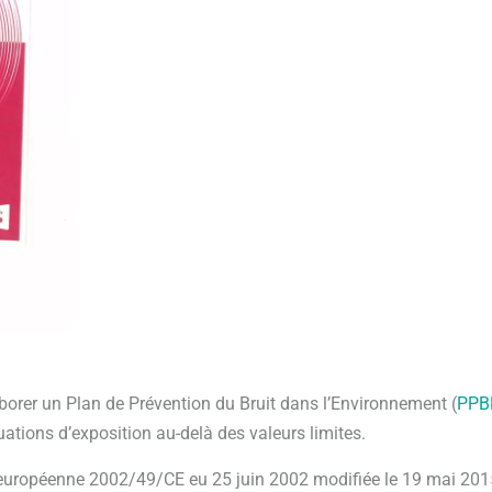
orer un Plan de Prévention du Bruit dans l’Environnement (
PPB
ations d’exposition au-delà des valeurs limites.
e européenne 2002/49/CE eu 25 juin 2002 modifiée le 19 mai 2015 