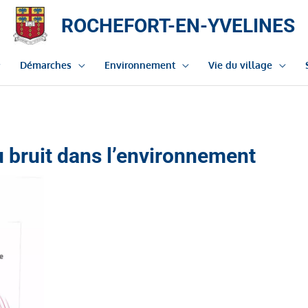
ROCHEFORT-EN-YVELINES
Démarches
Environnement
Vie du village
u bruit dans l’environnement