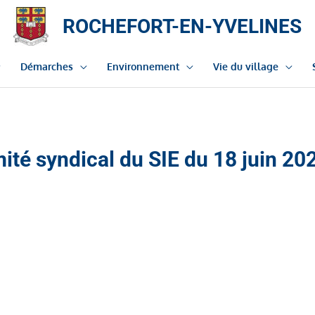
ROCHEFORT-EN-YVELINES
Démarches
Environnement
Vie du village
ité syndical du SIE du 18 juin 20