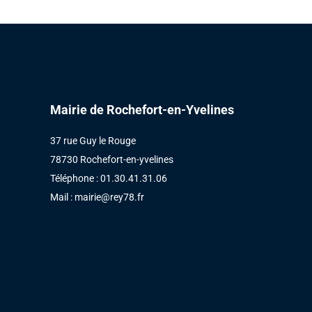
Mairie de Rochefort-en-Yvelines
37 rue Guy le Rouge
78730 Rochefort-en-yvelines
Téléphone : 01.30.41.31.06
Mail :
mairie@rey78.fr