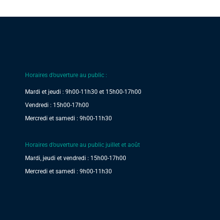
Horaires d’ouverture au public :
Mardi et jeudi : 9h00-11h30 et 15h00-17h00
Vendredi : 15h00-17h00
Mercredi et samedi : 9h00-11h30
Horaires d’ouverture au public juillet et août
Mardi, jeudi et vendredi : 15h00-17h00
Mercredi et samedi : 9h00-11h30