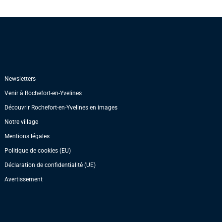
Newsletters
Venir à Rochefort-en-Yvelines
Découvrir Rochefort-en-Yvelines en images
Notre village
Mentions légales
Politique de cookies (EU)
Déclaration de confidentialité (UE)
Avertissement