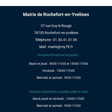
Mairie de Rochefort-en-Yvelines
37 rue Guy le Rouge
78730 Rochefort-en-yvelines
Téléphone : 01.30.41.31.06
Mail :
mairie@rey78.fr
Horaires d’ouverture au public :
Mardi et jeudi : 9h00-11h30 et 15h00-17h00
Vendredi : 15h00-17h00
Mercredi et samedi : 9h00-11h30
Horaires d’ouverture au public juillet et août
Mardi, jeudi et vendredi : 15h00-17h00
Mercredi et samedi : 9h00-11h30