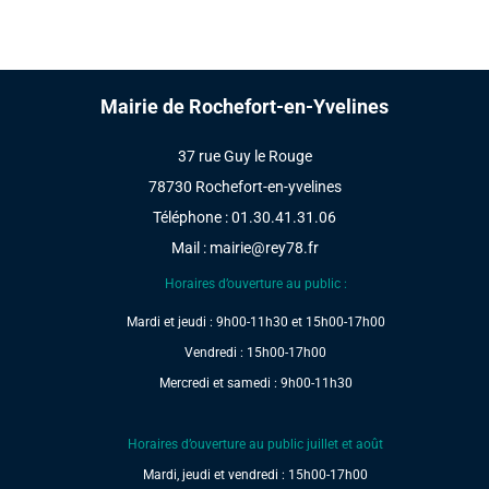
Mairie de Rochefort-en-Yvelines
37 rue Guy le Rouge
78730 Rochefort-en-yvelines
Téléphone : 01.30.41.31.06
Mail :
mairie@rey78.fr
Horaires d’ouverture au public :
Mardi et jeudi : 9h00-11h30 et 15h00-17h00
Vendredi : 15h00-17h00
Mercredi et samedi : 9h00-11h30
Horaires d’ouverture au public juillet et août
Mardi, jeudi et vendredi : 15h00-17h00