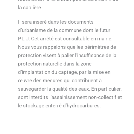
la sablière.
Il sera inséré dans les documents
d’urbanisme de la commune dont le futur
P.L.U. Cet arrêté est consultable en mairie.
Nous vous rappelons que les périmètres de
protection visent à palier l’insuffisance de la
protection naturelle dans la zone
d’implantation du captage, par la mise en
œuvre des mesures qui contribuent à
sauvegarder la qualité des eaux. En particulier,
sont interdits l’assainissement non-collectif et
le stockage enterré d’hydrocarbures.