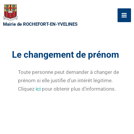
Aller
au
contenu
Mairie de ROCHEFORT-EN-YVELINES
Le changement de prénom
Toute personne peut demander à changer de
prénom si elle justifie d’un intérêt légitime.
Cliquez
ici
pour obtenir plus d’informations.