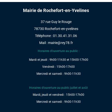
Mairie de Rochefort-en-Yvelines
37 rue Guy le Rouge
78730 Rochefort-en-yvelines
Téléphone : 01.30.41.31.06
Mail :
mairie@rey78.fr
Horaires d’ouverture au public :
Mardi et jeudi : 9h00-11h30 et 15h00-17h00
Vendredi : 15h00-17h00
Mercredi et samedi : 9h00-11h30
Horaires d’ouverture au public juillet et août
Mardi, jeudi et vendredi : 15h00-17h00
Mercredi et samedi : 9h00-11h30