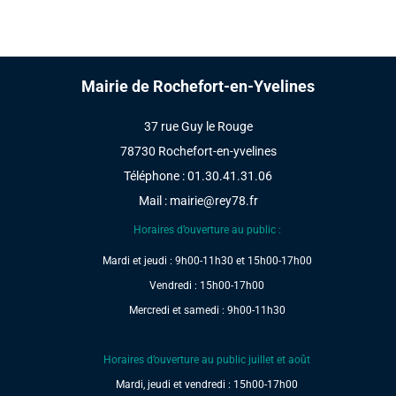
Mairie de Rochefort-en-Yvelines
37 rue Guy le Rouge
78730 Rochefort-en-yvelines
Téléphone : 01.30.41.31.06
Mail :
mairie@rey78.fr
Horaires d’ouverture au public :
Mardi et jeudi : 9h00-11h30 et 15h00-17h00
Vendredi : 15h00-17h00
Mercredi et samedi : 9h00-11h30
Horaires d’ouverture au public juillet et août
Mardi, jeudi et vendredi : 15h00-17h00