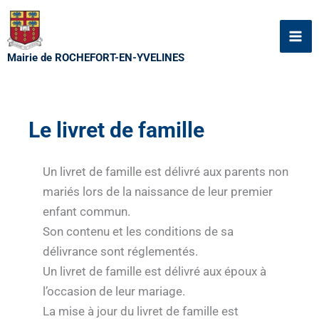
Aller
au
contenu
Mairie de ROCHEFORT-EN-YVELINES
Le livret de famille
Un livret de famille est délivré aux parents non
mariés lors de la naissance de leur premier
enfant commun.
Son contenu et les conditions de sa
délivrance sont réglementés.
Un livret de famille est délivré aux époux à
l’occasion de leur mariage.
La mise à jour du livret de famille est