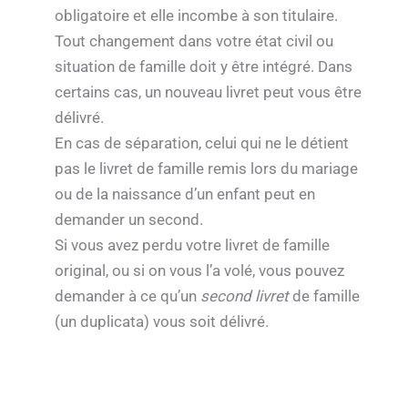
obligatoire et elle incombe à son titulaire.
Tout changement dans votre état civil ou
situation de famille doit y être intégré. Dans
certains cas, un nouveau livret peut vous être
délivré.
En cas de séparation, celui qui ne le détient
pas le livret de famille remis lors du mariage
ou de la naissance d’un enfant peut en
demander un second.
Si vous avez perdu votre livret de famille
original, ou si on vous l’a volé, vous pouvez
demander à ce qu’un
second livret
de famille
(un duplicata) vous soit délivré.