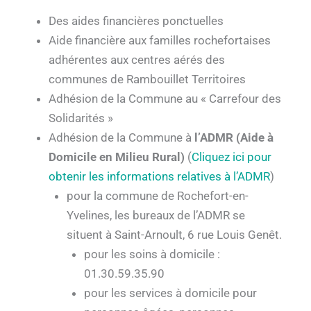
Des aides financières ponctuelles
Aide financière aux familles rochefortaises
adhérentes aux centres aérés des
communes de Rambouillet Territoires
Adhésion de la Commune au « Carrefour des
Solidarités »
Adhésion de la Commune à
l’ADMR (Aide à
Domicile en Milieu Rural)
(
Cliquez ici pour
obtenir les informations relatives à l’ADMR
)
pour la commune de Rochefort-en-
Yvelines, les bureaux de l’ADMR se
situent à Saint-Arnoult, 6 rue Louis Genêt.
pour les soins à domicile :
01.30.59.35.90
pour les services à domicile pour