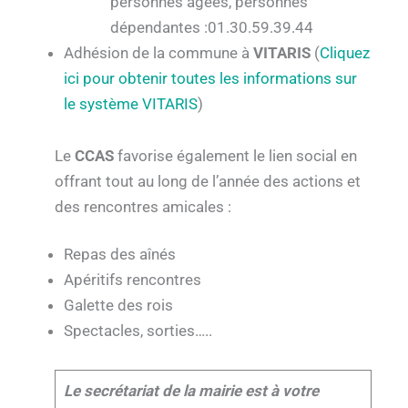
personnes âgées, personnes
dépendantes :01.30.59.39.44
Adhésion de la commune à
VITARIS
(
Cliquez
ici pour obtenir toutes les informations sur
le système VITARIS
)
Le
CCAS
favorise également le lien social en
offrant tout au long de l’année des actions et
des rencontres amicales :
Repas des aînés
Apéritifs rencontres
Galette des rois
Spectacles, sorties…..
Le secrétariat de la mairie est à votre