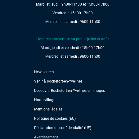
Mardi et jeudi : 9h00-11h30 et 15h00-17h00
Vendredi : 15h00-17h00
Mercredi et samedi : 9h00-11h30
Horaires d’ouverture au public juillet et août
Mardi, jeudi et vendredi : 15h00-17h00
Mercredi et samedi : 9h00-11h30
Newsletters
Venir à Rochefort-en-Yvelines
Découvrir Rochefort-en-Yvelines en images
Notre village
Mentions légales
Politique de cookies (EU)
Déclaration de confidentialité (UE)
Avertissement