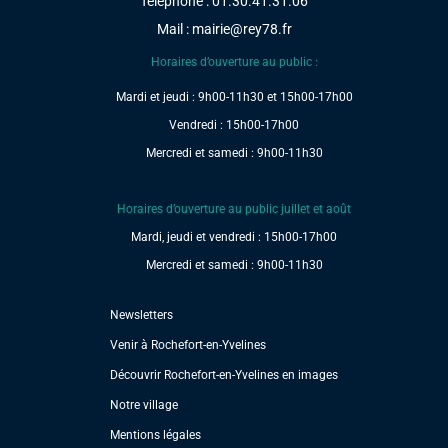
Téléphone : 01.30.41.31.06
Mail :
mairie@rey78.fr
Horaires d’ouverture au public :
Mardi et jeudi : 9h00-11h30 et 15h00-17h00
Vendredi : 15h00-17h00
Mercredi et samedi : 9h00-11h30
Horaires d’ouverture au public juillet et août
Mardi, jeudi et vendredi : 15h00-17h00
Mercredi et samedi : 9h00-11h30
Newsletters
Venir à Rochefort-en-Yvelines
Découvrir Rochefort-en-Yvelines en images
Notre village
Mentions légales