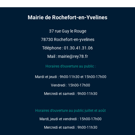
Mairie de Rochefort-en-Yvelines
37 rue Guy le Rouge
78730 Rochefort-en-yvelines
Téléphone : 01.30.41.31.06
Mail :
mairie@rey78.fr
Horaires d’ouverture au public :
Mardi et jeudi : 9h00-11h30 et 15h00-17h00
Vendredi : 15h00-17h00
Mercredi et samedi : 9h00-11h30
Horaires d’ouverture au public juillet et août
Mardi, jeudi et vendredi : 15h00-17h00
Mercredi et samedi : 9h00-11h30