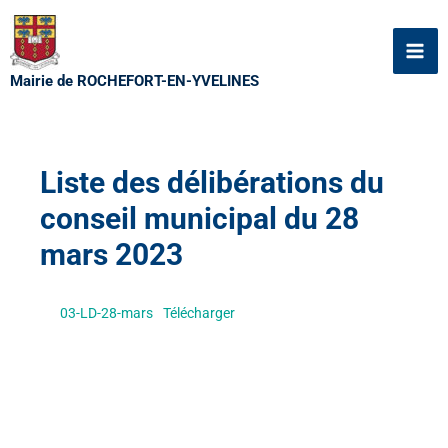
Aller
au
contenu
Mairie de ROCHEFORT-EN-YVELINES
Liste des délibérations du
conseil municipal du 28
mars 2023
03-LD-28-mars
Télécharger