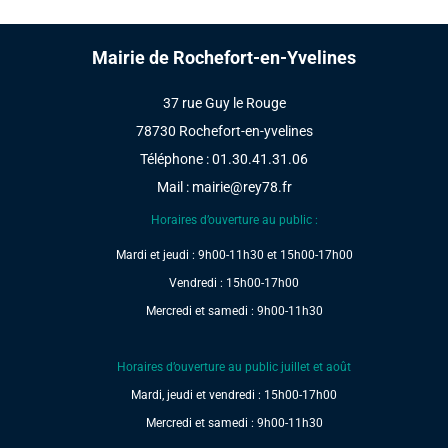
Mairie de Rochefort-en-Yvelines
37 rue Guy le Rouge
78730 Rochefort-en-yvelines
Téléphone : 01.30.41.31.06
Mail :
mairie@rey78.fr
Horaires d’ouverture au public :
Mardi et jeudi : 9h00-11h30 et 15h00-17h00
Vendredi : 15h00-17h00
Mercredi et samedi : 9h00-11h30
Horaires d’ouverture au public juillet et août
Mardi, jeudi et vendredi : 15h00-17h00
Mercredi et samedi : 9h00-11h30