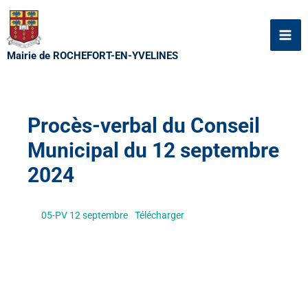
Aller
au
contenu
Mairie de ROCHEFORT-EN-YVELINES
Procès-verbal du Conseil
Municipal du 12 septembre
2024
05-PV 12 septembre
Télécharger