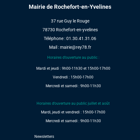
Mairie de Rochefort-en-Yvelines
37 rue Guy le Rouge
78730 Rochefort-en-yvelines
Téléphone : 01.30.41.31.06
Mail :
mairie@rey78.fr
Horaires d’ouverture au public :
Mardi et jeudi : 9h00-11h30 et 15h00-17h00
Vendredi : 15h00-17h00
Mercredi et samedi : 9h00-11h30
Horaires d’ouverture au public juillet et août
Mardi, jeudi et vendredi : 15h00-17h00
Mercredi et samedi : 9h00-11h30
Newsletters