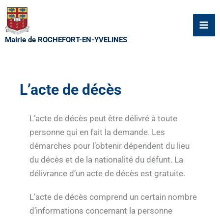
Aller
au
contenu
Mairie de ROCHEFORT-EN-YVELINES
L’acte de décès
L’acte de décès peut être délivré à toute
personne qui en fait la demande. Les
démarches pour l’obtenir dépendent du lieu
du décès et de la nationalité du défunt. La
délivrance d’un acte de décès est gratuite.
L’acte de décès comprend un certain nombre
d’informations concernant la personne