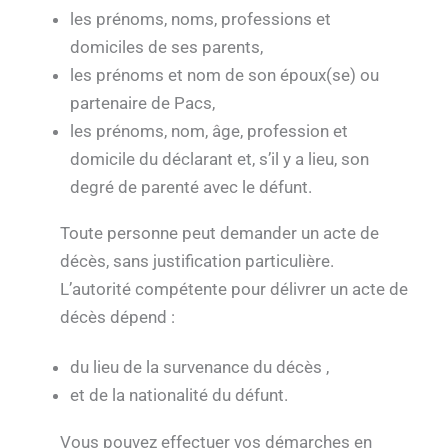
les prénoms, noms, professions et
domiciles de ses parents,
les prénoms et nom de son époux(se) ou
partenaire de Pacs,
les prénoms, nom, âge, profession et
domicile du déclarant et, s’il y a lieu, son
degré de parenté avec le défunt.
Toute personne peut demander un acte de
décès, sans justification particulière.
L’autorité compétente pour délivrer un acte de
décès dépend :
du lieu de la survenance du décès ,
et de la nationalité du défunt.
Vous pouvez effectuer vos démarches en