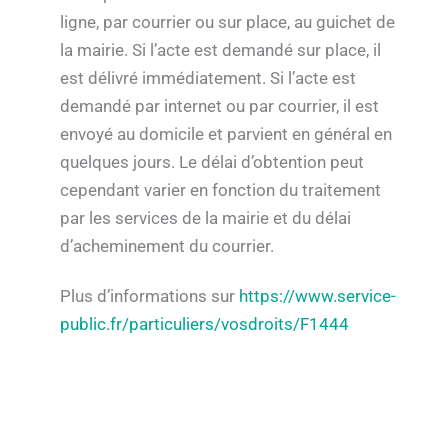
ligne, par courrier ou sur place, au guichet de
la mairie. Si l’acte est demandé sur place, il
est délivré immédiatement. Si l’acte est
demandé par internet ou par courrier, il est
envoyé au domicile et parvient en général en
quelques jours. Le délai d’obtention peut
cependant varier en fonction du traitement
par les services de la mairie et du délai
d’acheminement du courrier.
Plus d’informations sur
https://www.service-
public.fr/particuliers/vosdroits/F1444