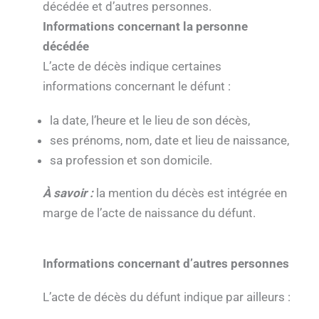
décédée et d’autres personnes.
Informations concernant la personne
décédée
L’acte de décès indique certaines
informations concernant le défunt :
la date, l’heure et le lieu de son décès,
ses prénoms, nom, date et lieu de naissance,
sa profession et son domicile.
À savoir :
la mention du décès est intégrée en
marge de l’acte de naissance du défunt.
Informations concernant d’autres personnes
L’acte de décès du défunt indique par ailleurs :