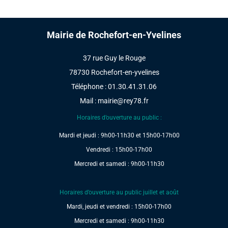
Mairie de Rochefort-en-Yvelines
37 rue Guy le Rouge
78730 Rochefort-en-yvelines
Téléphone : 01.30.41.31.06
Mail :
mairie@rey78.fr
Horaires d’ouverture au public :
Mardi et jeudi : 9h00-11h30 et 15h00-17h00
Vendredi : 15h00-17h00
Mercredi et samedi : 9h00-11h30
Horaires d’ouverture au public juillet et août
Mardi, jeudi et vendredi : 15h00-17h00
Mercredi et samedi : 9h00-11h30