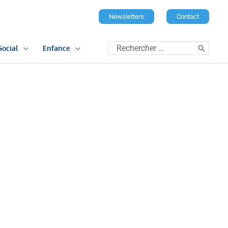
Newsletters
Contact
Rechercher:
Social
Enfance