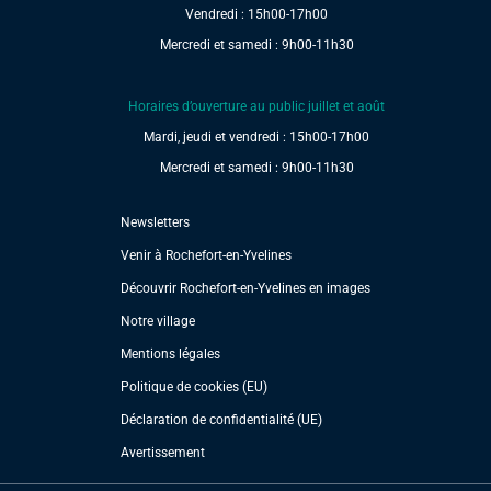
Vendredi : 15h00-17h00
Mercredi et samedi : 9h00-11h30
Horaires d’ouverture au public juillet et août
Mardi, jeudi et vendredi : 15h00-17h00
Mercredi et samedi : 9h00-11h30
Newsletters
Venir à Rochefort-en-Yvelines
Découvrir Rochefort-en-Yvelines en images
Notre village
Mentions légales
Politique de cookies (EU)
Déclaration de confidentialité (UE)
Avertissement