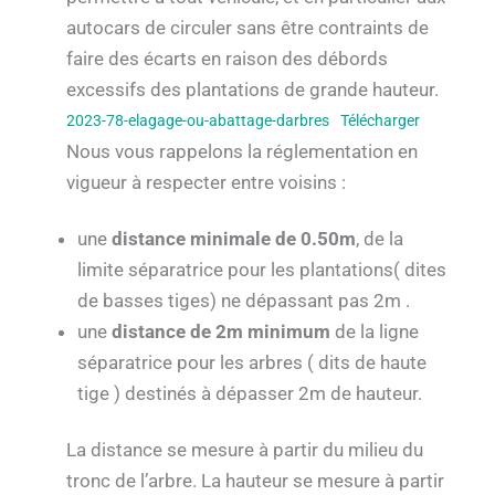
autocars de circuler sans être contraints de
faire des écarts en raison des débords
excessifs des plantations de grande hauteur.
2023-78-elagage-ou-abattage-darbres
Télécharger
Nous vous rappelons la réglementation en
vigueur à respecter entre voisins :
une
distance minimale de 0.50m
, de la
limite séparatrice pour les plantations( dites
de basses tiges) ne dépassant pas 2m .
une
distance de 2m minimum
de la ligne
séparatrice pour les arbres ( dits de haute
tige ) destinés à dépasser 2m de hauteur.
La distance se mesure à partir du milieu du
tronc de l’arbre. La hauteur se mesure à partir