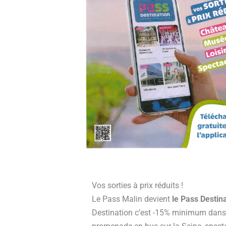
Vos sorties à prix réduits !
Le Pass Malin devient
le Pass Destina
Destination c’est -15% minimum dans p