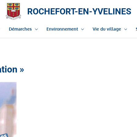
ROCHEFORT-EN-YVELINES
Démarches
Environnement
Vie du village
ation »