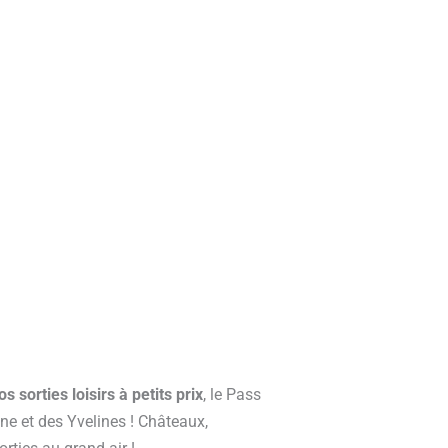
os sorties loisirs à petits prix
, le Pass
ne et des Yvelines ! Châteaux,