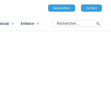
Newsletters
Contact
Rechercher:
Social
Enfance