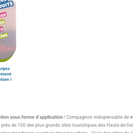
tion sous forme d’application
! Compagnon indispensable de
v
rès de 100 des plus grands sites touristiques des Hauts-de-Sei