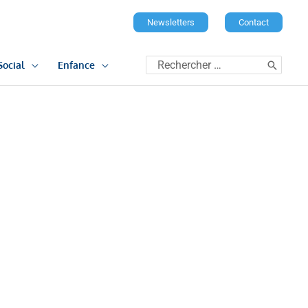
Newsletters
Contact
Rechercher:
Social
Enfance