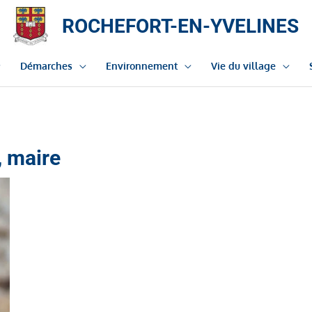
ROCHEFORT-EN-YVELINES
Démarches
Environnement
Vie du village
 maire