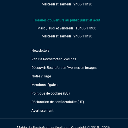
Mercredi et samedi : 9h00-11h30
Horaires d’ouverture au public juillet et août
Mardi, jeudi et vendredi : 15h00-17h00
Mercredi et samedi : 9h00-11h30
Newsletters
Venir à Rochefort-en-Yvelines
Découvrir Rochefort-en-Yvelines en images
Notre village
Mentions légales
Politique de cookies (EU)
Déclaration de confidentialité (UE)
Avertissement
Mairie de Rochefort-en-Yvelines | Copyright © 2015 - 2026 |