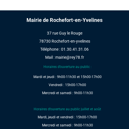
Mairie de Rochefort-en-Yvelines
37 rue Guy le Rouge
78730 Rochefort-en-yvelines
Téléphone : 01.30.41.31.06
Mail :
mairie@rey78.fr
Horaires d’ouverture au public :
Mardi et jeudi : 9h00-11h30 et 15h00-17h00
Vendredi : 15h00-17h00
Mercredi et samedi : 9h00-11h30
Horaires d’ouverture au public juillet et août
Mardi, jeudi et vendredi : 15h00-17h00
Mercredi et samedi : 9h00-11h30