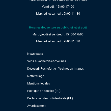
Vendredi : 15h00-17h00
Mercredi et samedi : 9h00-11h30
Horaires d’ouverture au public juillet et août
Mardi, jeudi et vendredi : 15h00-17h00
Mercredi et samedi : 9h00-11h30
Newsletters
Venir à Rochefort-en-Yvelines
Découvrir Rochefort-en-Yvelines en images
Notre village
Mentions légales
Politique de cookies (EU)
Déclaration de confidentialité (UE)
Avertissement