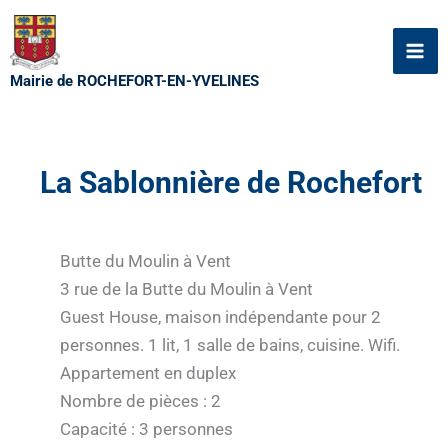
Aller
au
contenu
Mairie de ROCHEFORT-EN-YVELINES
La Sablonnière de Rochefort
Butte du Moulin à Vent
3 rue de la Butte du Moulin à Vent
Guest House, maison indépendante pour 2
personnes. 1 lit, 1 salle de bains, cuisine. Wifi.
Appartement en duplex
Nombre de pièces : 2
Capacité : 3 personnes