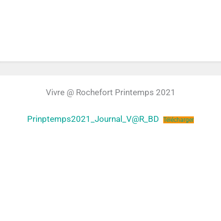
Vivre @ Rochefort Printemps 2021
Prinptemps2021_Journal_V@R_BD
Télécharger