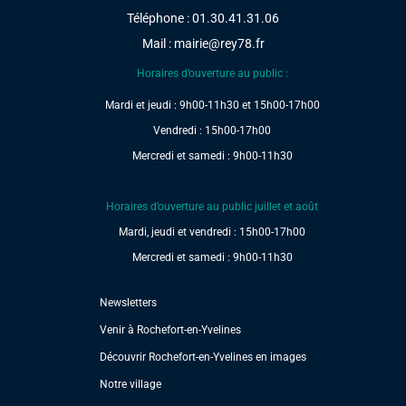
Téléphone : 01.30.41.31.06
Mail :
mairie@rey78.fr
Horaires d’ouverture au public :
Mardi et jeudi : 9h00-11h30 et 15h00-17h00
Vendredi : 15h00-17h00
Mercredi et samedi : 9h00-11h30
Horaires d’ouverture au public juillet et août
Mardi, jeudi et vendredi : 15h00-17h00
Mercredi et samedi : 9h00-11h30
Newsletters
Venir à Rochefort-en-Yvelines
Découvrir Rochefort-en-Yvelines en images
Notre village