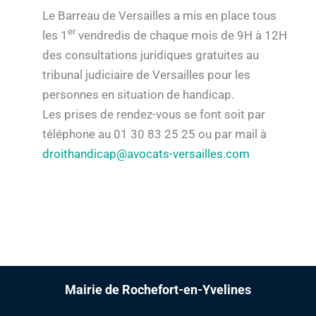
Le Barreau de Versailles a mis en place tous
er
les 1
vendredis de chaque mois de 9H à 12H
des consultations juridiques gratuites au
tribunal judiciaire de Versailles pour les
personnes en situation de handicap.
Les prises de rendez-vous se font soit par
téléphone au 01 30 83 25 25 ou par mail à
droithandicap@avocats-versailles.com
Mairie de Rochefort-en-Yvelines