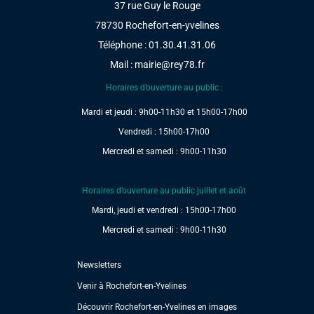
37 rue Guy le Rouge
78730 Rochefort-en-yvelines
Téléphone : 01.30.41.31.06
Mail :
mairie@rey78.fr
Horaires d’ouverture au public :
Mardi et jeudi : 9h00-11h30 et 15h00-17h00
Vendredi : 15h00-17h00
Mercredi et samedi : 9h00-11h30
Horaires d’ouverture au public juillet et août
Mardi, jeudi et vendredi : 15h00-17h00
Mercredi et samedi : 9h00-11h30
Newsletters
Venir à Rochefort-en-Yvelines
Découvrir Rochefort-en-Yvelines en images