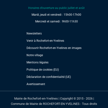
Horaires d’ouverture au public juillet et août
Mardi, jeudi et vendredi : 15h00-17h00
Mercredi et samedi : 9h00-11h30
Newsletters
Venir à Rochefort-en-Yvelines
Découvrir Rochefort-en-Yvelines en images
Notre village
Mentions légales
Politique de cookies (EU)
Déclaration de confidentialité (UE)
Avertissement
Mairie de Rochefort-en-Yvelines | Copyright © 2015 - 2026 |
Commune de Mairie de ROCHEFORT-EN-YVELINES - Tous droits