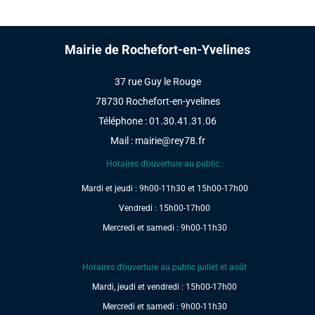
Mairie de Rochefort-en-Yvelines
37 rue Guy le Rouge
78730 Rochefort-en-yvelines
Téléphone : 01.30.41.31.06
Mail :
mairie@rey78.fr
Horaires d’ouverture au public :
Mardi et jeudi : 9h00-11h30 et 15h00-17h00
Vendredi : 15h00-17h00
Mercredi et samedi : 9h00-11h30
Horaires d’ouverture au public juillet et août
Mardi, jeudi et vendredi : 15h00-17h00
Mercredi et samedi : 9h00-11h30