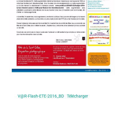
V@R-Flash-ETE-2016_BD
Télécharger