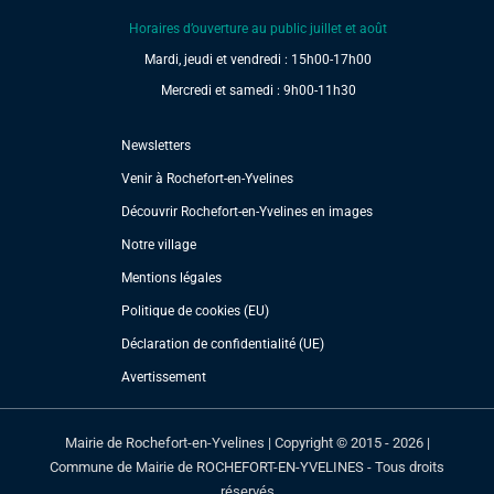
Horaires d’ouverture au public juillet et août
Mardi, jeudi et vendredi : 15h00-17h00
Mercredi et samedi : 9h00-11h30
Newsletters
Venir à Rochefort-en-Yvelines
Découvrir Rochefort-en-Yvelines en images
Notre village
Mentions légales
Politique de cookies (EU)
Déclaration de confidentialité (UE)
Avertissement
Mairie de Rochefort-en-Yvelines | Copyright © 2015 - 2026 |
Commune de Mairie de ROCHEFORT-EN-YVELINES - Tous droits
réservés