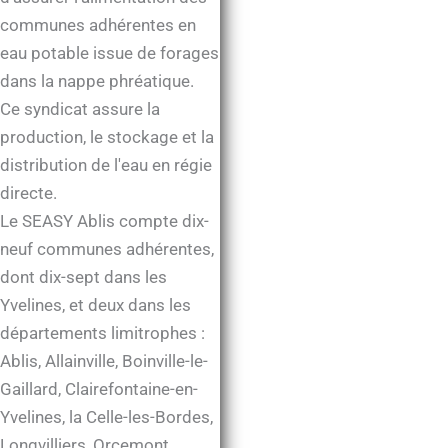
communes adhérentes en
eau potable issue de forages
dans la nappe phréatique.
Ce syndicat assure la
production, le stockage et la
distribution de l'eau en régie
directe.
Le SEASY Ablis compte dix-
neuf communes adhérentes,
dont dix-sept dans les
Yvelines, et deux dans les
départements limitrophes :
Ablis, Allainville, Boinville-le-
Gaillard, Clairefontaine-en-
Yvelines, la Celle-les-Bordes,
Longvilliers, Orcemont,