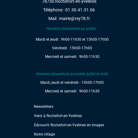
78730 Rochefort-en-yvelines
Téléphone : 01.30.41.31.06
Mail :
mairie@rey78.fr
Horaires d’ouverture au public :
Mardi et jeudi : 9h00-11h30 et 15h00-17h00
Vendredi : 15h00-17h00
Mercredi et samedi : 9h00-11h30
Horaires d’ouverture au public juillet et août
Mardi, jeudi et vendredi : 15h00-17h00
Mercredi et samedi : 9h00-11h30
Newsletters
Venir à Rochefort-en-Yvelines
Découvrir Rochefort-en-Yvelines en images
Notre village