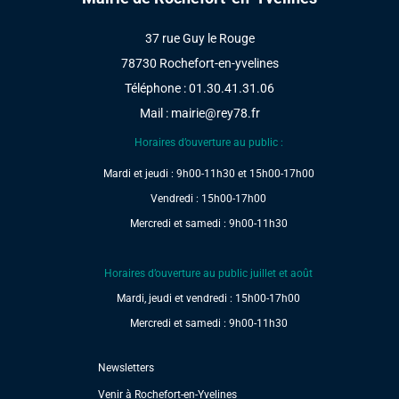
maire
37 rue Guy le Rouge
78730 Rochefort-en-yvelines
Téléphone : 01.30.41.31.06
Mail :
mairie@rey78.fr
Horaires d’ouverture au public :
Mardi et jeudi : 9h00-11h30 et 15h00-17h00
Vendredi : 15h00-17h00
Mercredi et samedi : 9h00-11h30
Horaires d’ouverture au public juillet et août
Mardi, jeudi et vendredi : 15h00-17h00
Mercredi et samedi : 9h00-11h30
Newsletters
Venir à Rochefort-en-Yvelines